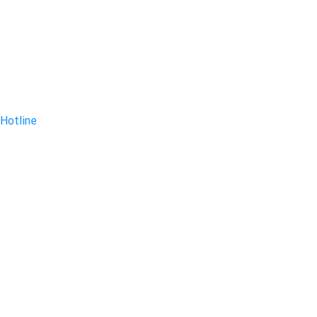
Hotline