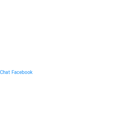
Chat Facebook