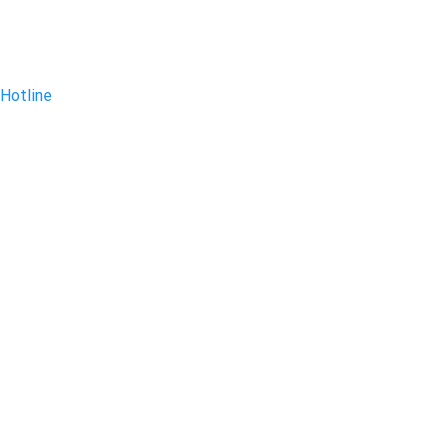
Hotline