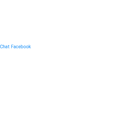
Chat Facebook