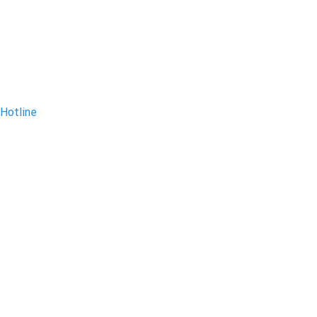
Hotline