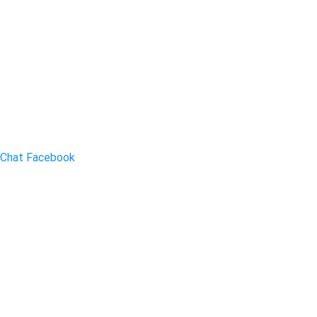
Chat Facebook