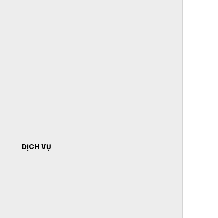
DỊCH VỤ