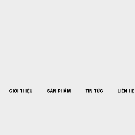
GIỚI THIỆU
SẢN PHẨM
TIN TỨC
LIÊN HỆ