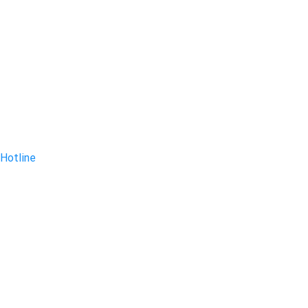
Hotline