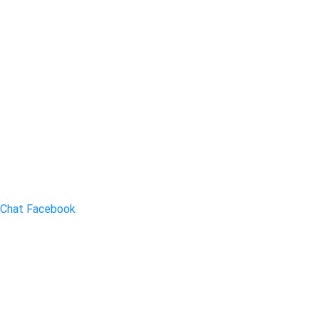
Chat Facebook