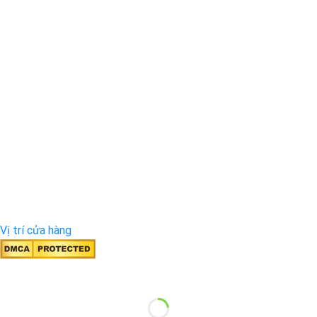
Vị trí cửa hàng