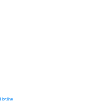
Hotline