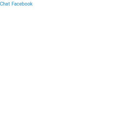
Chat Facebook