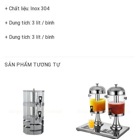
+ Chất liệu: Inox 304
+ Dung tích: 3 lít / bình
+ Dung tích: 3 lít / bình
SẢN PHẨM TƯƠNG TỰ