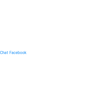
Chat Facebook