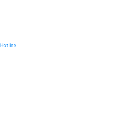
Hotline