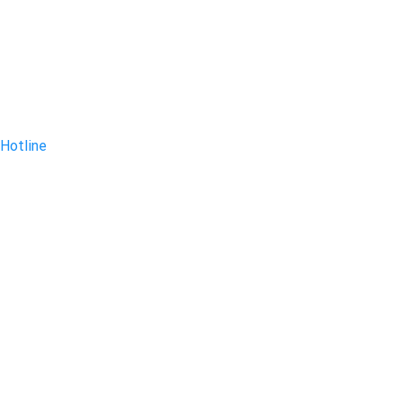
Hotline