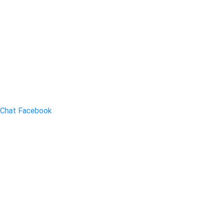
Chat Facebook