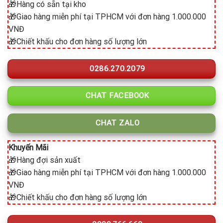
🎁Hàng có sẵn tại kho
🎁Giao hàng miễn phí tại TPHCM với đơn hàng 1.000.000
VNĐ
🎁Chiết khấu cho đơn hàng số lượng lớn
0286.270.2079
CHAT FACEBOOK
CHAT ZALO
Khuyến Mãi
🎁Hàng đợi sản xuất
🎁Giao hàng miễn phí tại TPHCM với đơn hàng 1.000.000
VNĐ
🎁Chiết khấu cho đơn hàng số lượng lớn