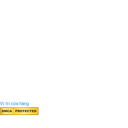
Vị trí cửa hàng