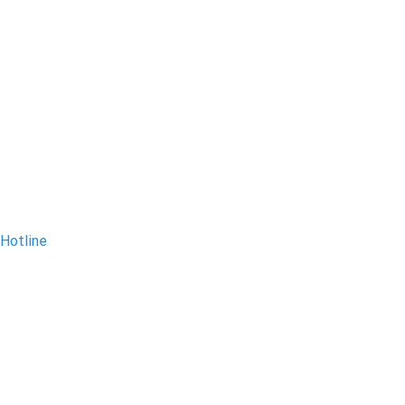
Hotline