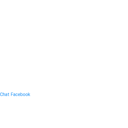
Chat Facebook