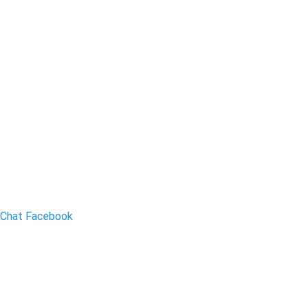
Chat Facebook