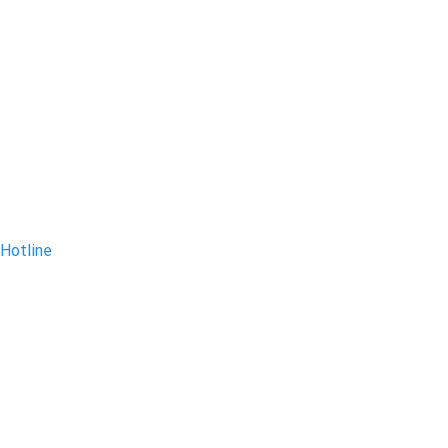
Hotline