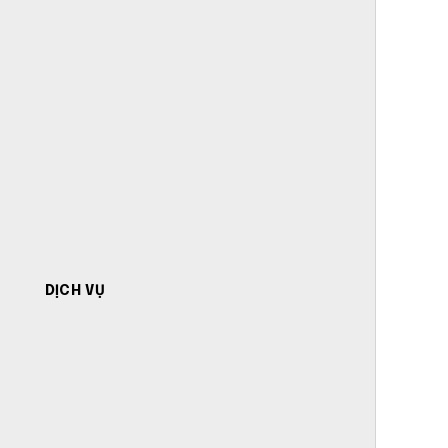
DỊCH VỤ