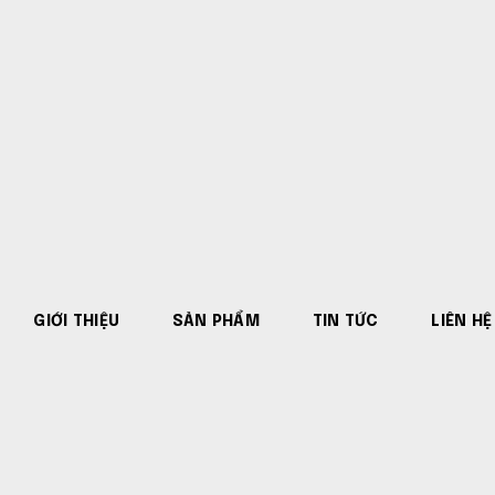
GIỚI THIỆU
SẢN PHẨM
TIN TỨC
LIÊN HỆ