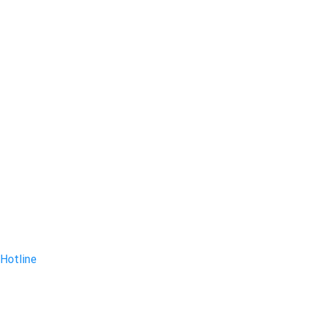
Hotline