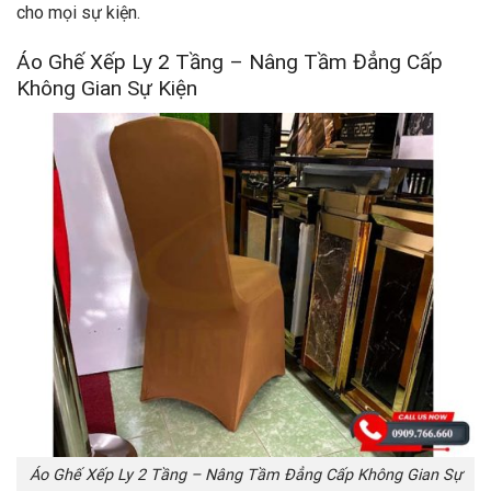
cho mọi sự kiện.
Áo Ghế Xếp Ly 2 Tầng – Nâng Tầm Đẳng Cấp
Không Gian Sự Kiện
Áo Ghế Xếp Ly 2 Tầng – Nâng Tầm Đẳng Cấp Không Gian Sự