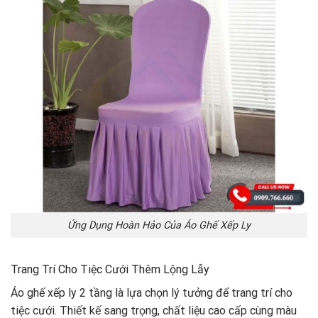
Ứng Dụng Hoàn Hảo Của Áo Ghế Xếp Ly
Trang Trí Cho Tiệc Cưới Thêm Lộng Lẫy
Áo ghế xếp ly 2 tầng là lựa chọn lý tưởng để trang trí cho
tiệc cưới. Thiết kế sang trọng, chất liệu cao cấp cùng màu