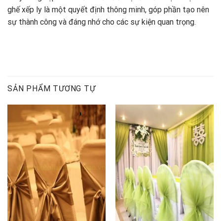
ghế xếp ly là một quyết định thông minh, góp phần tạo nên
sự thành công và đáng nhớ cho các sự kiện quan trọng.
SẢN PHẨM TƯƠNG TỰ