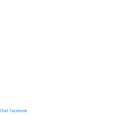
Chat Facebook