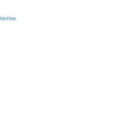
Hotline