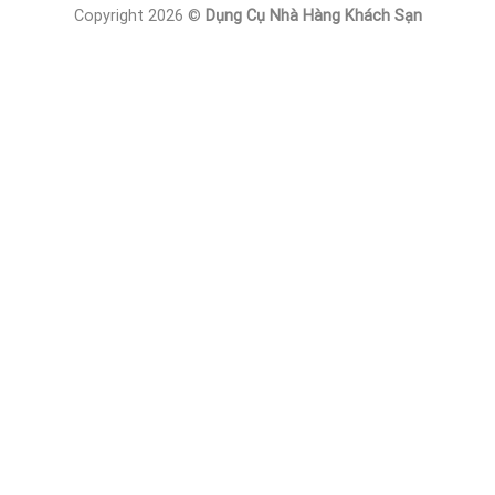
Copyright 2026 ©
Dụng Cụ Nhà Hàng Khách Sạn