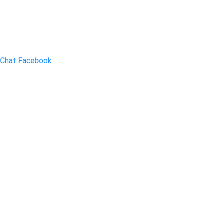
Chat Facebook