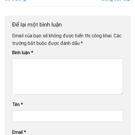
Để lại một bình luận
Email của bạn sẽ không được hiển thị công khai.
Các
trường bắt buộc được đánh dấu
*
Bình luận
*
Tên
*
Email
*