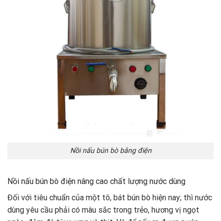
Nồi nấu bún bò bằng điện
Nồi nấu bún bò điện nâng cao chất lượng nước dùng
Đối với tiêu chuẩn của một tô, bát bún bò hiện nay; thì nước
dùng yêu cầu phải có màu sắc trong trẻo, hương vị ngọt