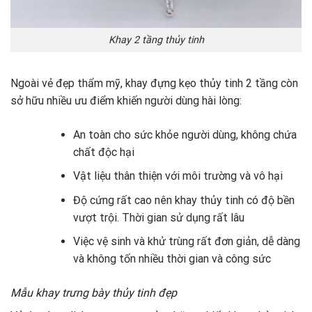
Khay 2 tầng thủy tinh
Ngoài vẻ đẹp thẩm mỹ, khay đựng kẹo thủy tinh 2 tầng còn
sở hữu nhiều ưu điểm khiến người dùng hài lòng:
An toàn cho sức khỏe người dùng, không chứa
chất độc hại
Vật liệu thân thiện với môi trường và vô hại
Độ cứng rất cao nên khay thủy tinh có độ bền
vượt trội. Thời gian sử dụng rất lâu
Việc vệ sinh và khử trùng rất đơn giản, dễ dàng
và không tốn nhiều thời gian và công sức
Mẫu khay trưng bày thủy tinh đẹp