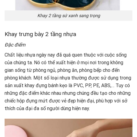
Khay 2 tầng sứ xanh sang trọng
Khay trưng bày 2 tầng nhựa
Đặc điểm
Chất liệu nhựa ngày nay đã quá quen thuộc với cuộc sống
của chúng ta. Nó có thể xuất hiện ở mọi nơi trong không
gian sống từ phòng ngủ, phòng ăn, phòng bếp cho đến
phòng khách. Một số loại nhựa thường được sử dụng trong
sản xuất khay đựng bánh kẹo là PVC, PP, PE, ABS,… Tuy có
những đặc điểm khác nhau nhưng chúng đều tạo cho những
chiếc hộp đựng mứt được vẻ đẹp hiện đại, phù hợp với sở
thích của đại đa số người dùng hiện nay.