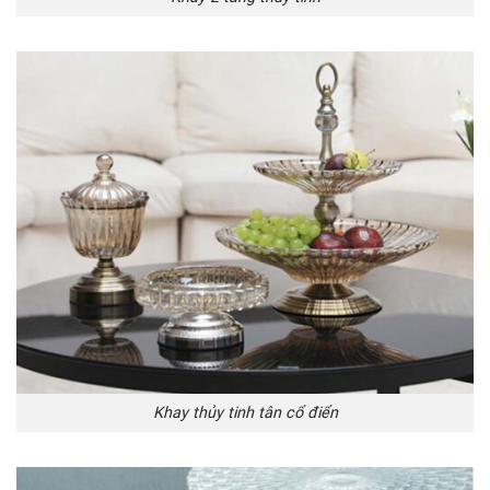
Khay thủy tinh tân cổ điển