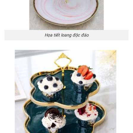
Họa tiết loang độc đáo