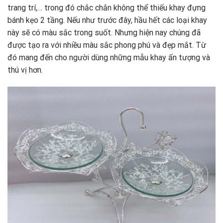
trang trí,… trong đó chắc chắn không thể thiếu khay đựng
bánh kẹo 2 tầng. Nếu như trước đây, hầu hết các loại khay
này sẽ có màu sắc trong suốt. Nhưng hiện nay chúng đã
được tạo ra với nhiều màu sắc phong phú và đẹp mắt. Từ
đó mang đến cho người dùng những mẫu khay ấn tượng và
thú vị hơn.