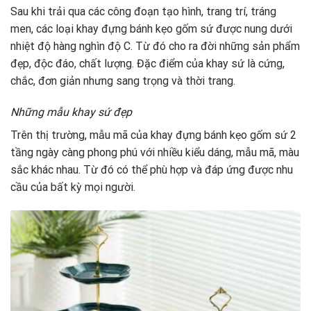
Sau khi trải qua các công đoạn tạo hình, trang trí, tráng
men, các loại khay đựng bánh kẹo gốm sứ được nung dưới
nhiệt độ hàng nghìn độ C. Từ đó cho ra đời những sản phẩm
đẹp, độc đáo, chất lượng. Đặc điểm của khay sứ là cứng,
chắc, đơn giản nhưng sang trọng và thời trang.
Những mẫu khay sứ đẹp
Trên thị trường, mẫu mã của khay đựng bánh kẹo gốm sứ 2
tầng ngày càng phong phú với nhiều kiểu dáng, mẫu mã, màu
sắc khác nhau. Từ đó có thể phù hợp và đáp ứng được nhu
cầu của bất kỳ mọi người.