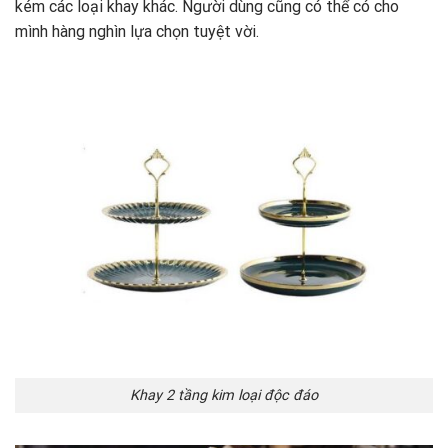
kém các loại khay khác. Người dùng cũng có thể có cho
mình hàng nghìn lựa chọn tuyệt vời.
Khay 2 tầng kim loại độc đáo