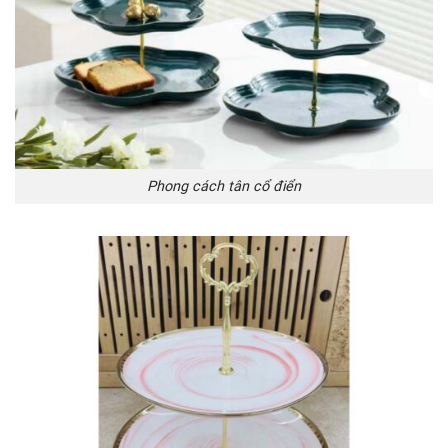
Phong cách tân cổ điển