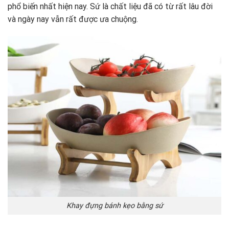
phổ biến nhất hiện nay. Sứ là chất liệu đã có từ rất lâu đời
và ngày nay vẫn rất được ưa chuộng.
Khay đựng bánh kẹo bằng sứ