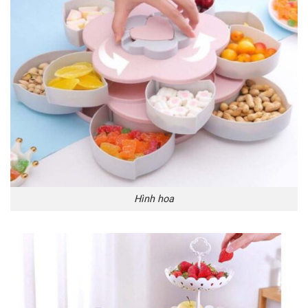
Hình hoa