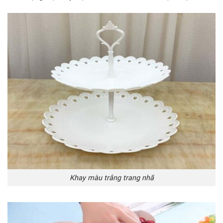
Khay màu trắng trang nhã