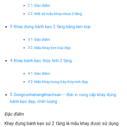
Đặc điểm
Một số mẫu khay nhựa 2 tầng
Khay đựng bánh kẹo 2 tầng bằng kim loại
Đặc điểm
Mẫu khay kim loại đẹp
Khay bánh kẹo thủy tinh 2 tầng
Đặc điểm
Mẫu khay trưng bày thủy tinh đẹp
Dungcunhahangkhachsan – đơn vị cung cấp khay đựng
bánh kẹo đẹp, chất lượng
Đặc điểm
Khay đựng bánh kẹo sứ 2 tầng là mẫu khay được sử dụng