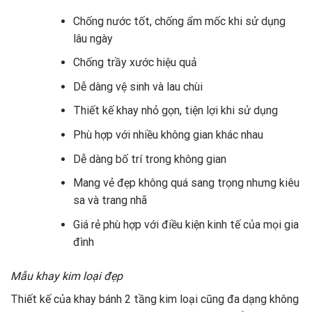
Chống nước tốt, chống ẩm mốc khi sử dụng
lâu ngày
Chống trầy xước hiệu quả
Dễ dàng vệ sinh và lau chùi
Thiết kế khay nhỏ gọn, tiện lợi khi sử dụng
Phù hợp với nhiều không gian khác nhau
Dễ dàng bố trí trong không gian
Mang vẻ đẹp không quá sang trọng nhưng kiêu
sa và trang nhã
Giá rẻ phù hợp với điều kiện kinh tế của mọi gia
đình
Mẫu khay kim loại đẹp
Thiết kế của khay bánh 2 tầng kim loại cũng đa dạng không