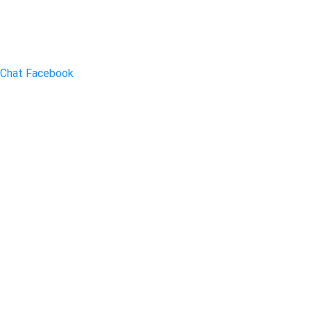
Chat Facebook