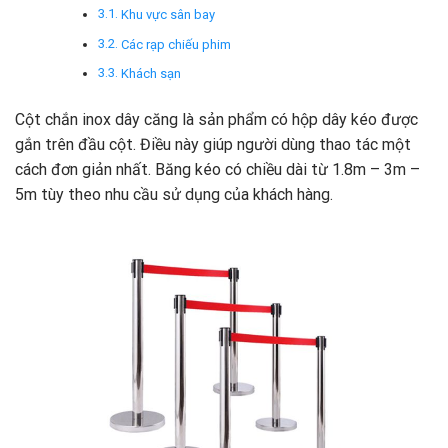
Khu vực sân bay
Các rạp chiếu phim
Khách sạn
Cột chắn inox dây căng là sản phẩm có hộp dây kéo được
gắn trên đầu cột. Điều này giúp người dùng thao tác một
cách đơn giản nhất. Băng kéo có chiều dài từ 1.8m – 3m –
5m tùy theo nhu cầu sử dụng của khách hàng.