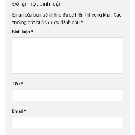
Để lại một bình luận
Email của bạn sẽ không được hiển thị công khai.
Các
trường bắt buộc được đánh dấu
*
Bình luận
*
Tên
*
Email
*