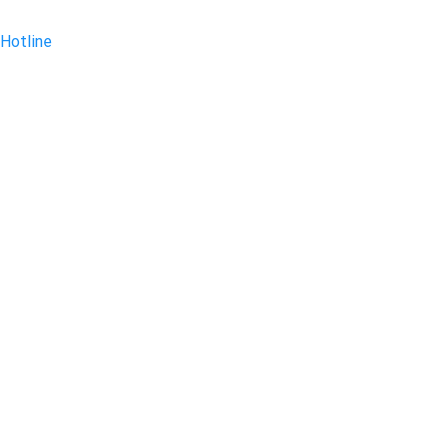
Hotline