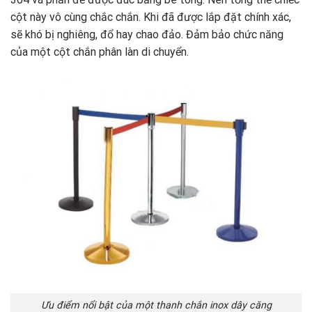
cột này vô cùng chắc chắn. Khi đã được lắp đặt chính xác,
sẽ khó bị nghiêng, đổ hay chao đảo. Đảm bảo chức năng
của một cột chắn phân làn di chuyển.
Ưu điểm nổi bật của một thanh chắn inox dây căng