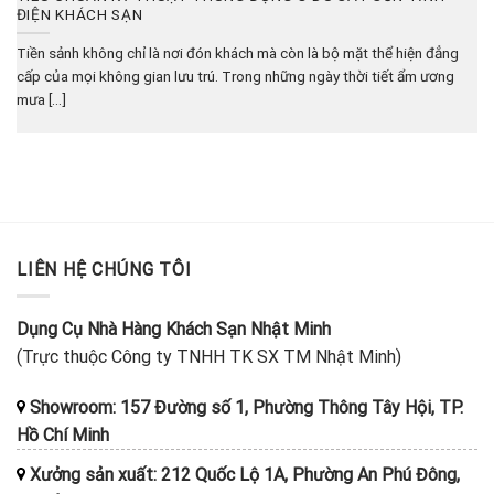
ĐIỆN KHÁCH SẠN
Tiền sảnh không chỉ là nơi đón khách mà còn là bộ mặt thể hiện đẳng
cấp của mọi không gian lưu trú. Trong những ngày thời tiết ẩm ương
mưa [...]
LIÊN HỆ CHÚNG TÔI
Dụng Cụ Nhà Hàng Khách Sạn Nhật Minh
(Trực thuộc Công ty TNHH TK SX TM Nhật Minh)
Showroom: 157 Đường số 1, Phường Thông Tây Hội, TP.
Hồ Chí Minh
Xưởng sản xuất: 212 Quốc Lộ 1A, Phường An Phú Đông,