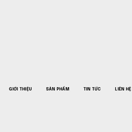
GIỚI THIỆU
SẢN PHẨM
TIN TỨC
LIÊN HỆ