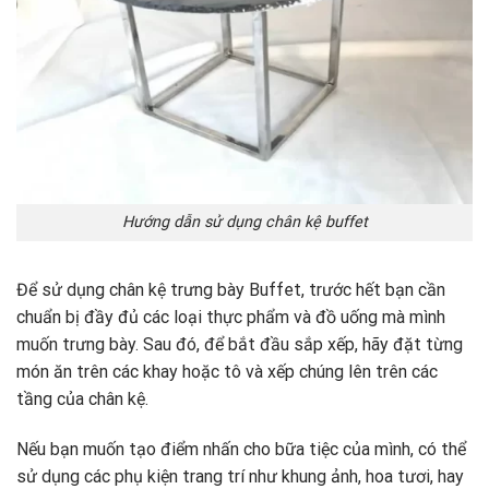
Hướng dẫn sử dụng chân kệ buffet
Để sử dụng chân kệ trưng bày Buffet, trước hết bạn cần
chuẩn bị đầy đủ các loại thực phẩm và đồ uống mà mình
muốn trưng bày. Sau đó, để bắt đầu sắp xếp, hãy đặt từng
món ăn trên các khay hoặc tô và xếp chúng lên trên các
tầng của chân kệ.
Nếu bạn muốn tạo điểm nhấn cho bữa tiệc của mình, có thể
sử dụng các phụ kiện trang trí như khung ảnh, hoa tươi, hay