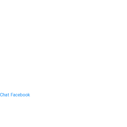
Chat Facebook