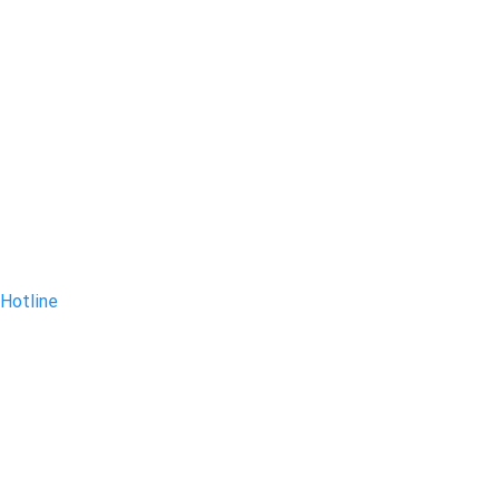
Hotline