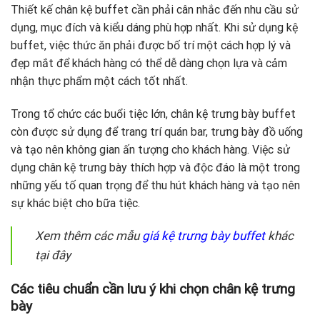
Thiết kế chân kệ buffet cần phải cân nhắc đến nhu cầu sử
dụng, mục đích và kiểu dáng phù hợp nhất. Khi sử dụng kệ
buffet, việc thức ăn phải được bố trí một cách hợp lý và
đẹp mắt để khách hàng có thể dễ dàng chọn lựa và cảm
nhận thực phẩm một cách tốt nhất.
Trong tổ chức các buổi tiệc lớn, chân kệ trưng bày buffet
còn được sử dụng để trang trí quán bar, trưng bày đồ uống
và tạo nên không gian ấn tượng cho khách hàng. Việc sử
dụng chân kệ trưng bày thích hợp và độc đáo là một trong
những yếu tố quan trọng để thu hút khách hàng và tạo nên
sự khác biệt cho bữa tiệc.
Xem thêm các mẫu
giá kệ trưng bày buffet
khác
tại đây
Các tiêu chuẩn cần lưu ý khi chọn chân kệ trưng
bày