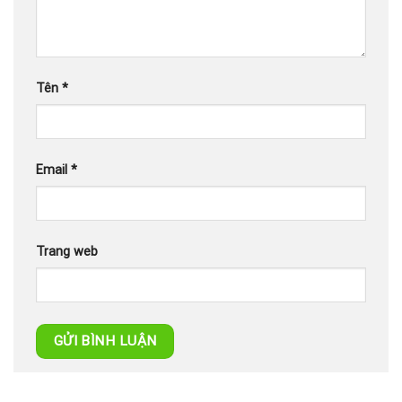
Tên
*
Email
*
Trang web