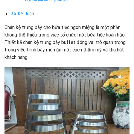
Kết luận
Chân kệ trưng bày cho bữa tiệc ngon miệng là một phần
không thể thiếu trong việc tổ chức một bữa tiệc hoàn hảo.
Thiết kế chân kệ trưng bày buffet đóng vai trò quan trọng
trong việc trình bày món ăn một cách thẩm mỹ và thu hút
khách hàng.