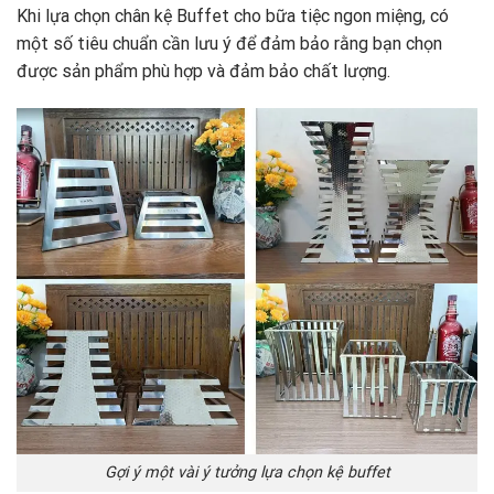
Khi lựa chọn chân kệ Buffet cho bữa tiệc ngon miệng, có
một số tiêu chuẩn cần lưu ý để đảm bảo rằng bạn chọn
được sản phẩm phù hợp và đảm bảo chất lượng.
Gợi ý một vài ý tưởng lựa chọn kệ buffet