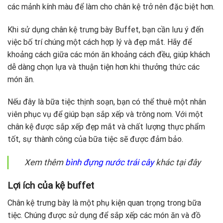
các mảnh kính màu để làm cho chân kệ trở nên đặc biệt hơn.
Khi sử dụng chân kệ trưng bày Buffet, bạn cần lưu ý đến
việc bố trí chúng một cách hợp lý và đẹp mắt. Hãy để
khoảng cách giữa các món ăn khoảng cách đều, giúp khách
dễ dàng chọn lựa và thuận tiện hơn khi thưởng thức các
món ăn.
Nếu đây là bữa tiệc thịnh soạn, bạn có thể thuê một nhân
viên phục vụ để giúp bạn sắp xếp và trông nom. Với một
chân kệ được sắp xếp đẹp mắt và chất lượng thực phẩm
tốt, sự thành công của bữa tiệc sẽ được đảm bảo.
Xem thêm
bình đựng nước trái cây
khác tại đây
Lợi ích của kệ buffet
Chân kệ trưng bày là một phụ kiện quan trọng trong bữa
tiệc. Chúng được sử dụng để sắp xếp các món ăn và đồ