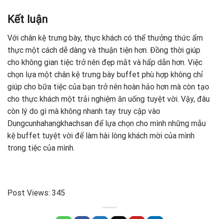
Kết luận
Với chân kệ trưng bày, thực khách có thể thưởng thức ẩm
thực một cách dễ dàng và thuận tiện hơn. Đồng thời giúp
cho không gian tiệc trở nên đẹp mắt và hấp dẫn hơn. Việc
chọn lựa một chân kệ trưng bày buffet phù hợp không chỉ
giúp cho bữa tiệc của bạn trở nên hoàn hảo hơn mà còn tạo
cho thực khách một trải nghiệm ăn uống tuyệt vời. Vậy, đâu
còn lý do gì mà không nhanh tay truy cập vào
Dungcunhahangkhachsan để lựa chọn cho mình những mẫu
kệ buffet tuyệt vời để làm hài lòng khách mời của mình
trong tiệc của mình.
Post Views:
345