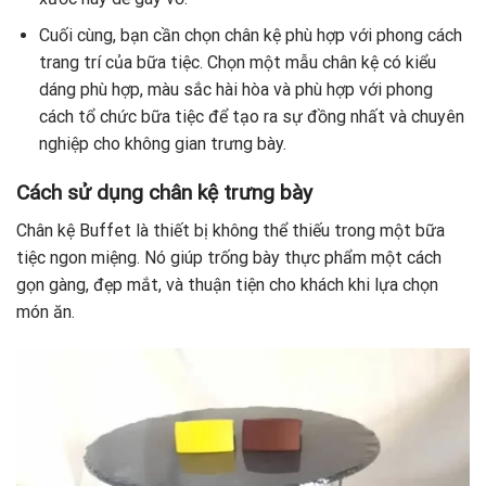
Cuối cùng, bạn cần chọn chân kệ phù hợp với phong cách
trang trí của bữa tiệc. Chọn một mẫu chân kệ có kiểu
dáng phù hợp, màu sắc hài hòa và phù hợp với phong
cách tổ chức bữa tiệc để tạo ra sự đồng nhất và chuyên
nghiệp cho không gian trưng bày.
Cách sử dụng chân kệ trưng bày
Chân kệ Buffet là thiết bị không thể thiếu trong một bữa
tiệc ngon miệng. Nó giúp trống bày thực phẩm một cách
gọn gàng, đẹp mắt, và thuận tiện cho khách khi lựa chọn
món ăn.