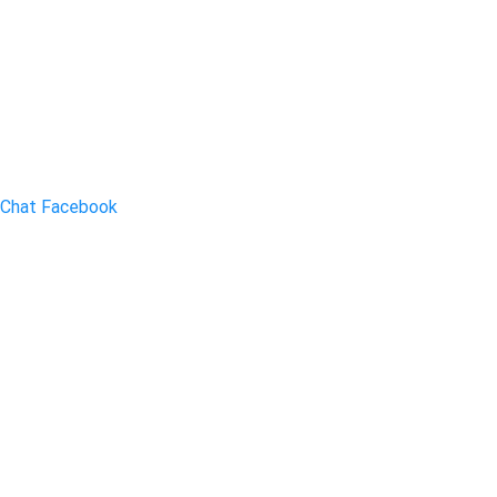
Chat Facebook