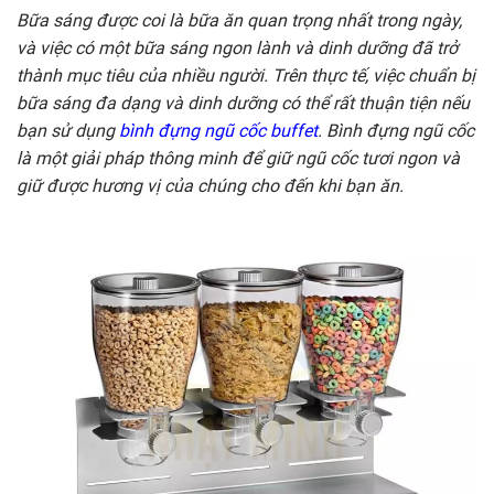
Bữa sáng được coi là bữa ăn quan trọng nhất trong ngày,
và việc có một bữa sáng ngon lành và dinh dưỡng đã trở
thành mục tiêu của nhiều người. Trên thực tế, việc chuẩn bị
bữa sáng đa dạng và dinh dưỡng có thể rất thuận tiện nếu
bạn sử dụng
bình đựng ngũ cốc buffet
. Bình đựng ngũ cốc
là một giải pháp thông minh để giữ ngũ cốc tươi ngon và
giữ được hương vị của chúng cho đến khi bạn ăn.