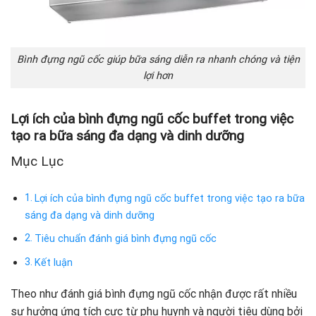
Bình đựng ngũ cốc giúp bữa sáng diễn ra nhanh chóng và tiện
lợi hơn
Lợi ích của bình đựng ngũ cốc buffet trong việc
tạo ra bữa sáng đa dạng và dinh dưỡng
Mục Lục
Lợi ích của bình đựng ngũ cốc buffet trong việc tạo ra bữa
sáng đa dạng và dinh dưỡng
Tiêu chuẩn đánh giá bình đựng ngũ cốc
Kết luận
Theo như đánh giá bình đựng ngũ cốc nhận được rất nhiều
sự hưởng ứng tích cực từ phụ huynh và người tiêu dùng bởi