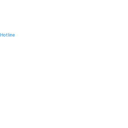
Hotline