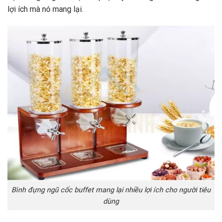
lợi ích mà nó mang lại.
Bình đựng ngũ cốc buffet mang lại nhiều lợi ích cho người tiêu
dùng