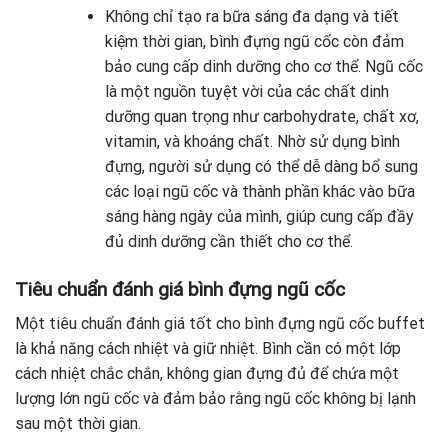
Không chỉ tạo ra bữa sáng đa dạng và tiết
kiệm thời gian, bình đựng ngũ cốc còn đảm
bảo cung cấp dinh dưỡng cho cơ thể. Ngũ cốc
là một nguồn tuyệt vời của các chất dinh
dưỡng quan trọng như carbohydrate, chất xơ,
vitamin, và khoáng chất. Nhờ sử dụng bình
đựng, người sử dụng có thể dễ dàng bổ sung
các loại ngũ cốc và thành phần khác vào bữa
sáng hàng ngày của mình, giúp cung cấp đầy
đủ dinh dưỡng cần thiết cho cơ thể.
Tiêu chuẩn đánh giá bình đựng ngũ cốc
Một tiêu chuẩn đánh giá tốt cho bình đựng ngũ cốc buffet
là khả năng cách nhiệt và giữ nhiệt. Bình cần có một lớp
cách nhiệt chắc chắn, không gian đựng đủ để chứa một
lượng lớn ngũ cốc và đảm bảo rằng ngũ cốc không bị lạnh
sau một thời gian.