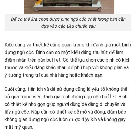
Để có thể lựa chọn được bình ngũ cốc chất lượng bạn cần
dựa vào các tiêu chuẩn sau
Kiểu dáng và thiết kế cũng quan trọng khi đánh giá một bình
đựng ngũ cốc. Bình cần có một kiểu dáng thu hút để làm
điểm nhấn trên bàn buffet. Có thể lựa chọn các bình có kích
thước và kiểu dáng khác nhau để phù hợp với không gian và
ý tưởng trang trí của nhà hàng hoặc khách sạn.
Cuối cùng, tiện ích và dễ sử dụng cũng là yếu tố không thể
bỏ qua trong việc đánh giá bình đựng ngũ cốc buffet. Bình
có thiết kế nhỏ gọn giúp người dùng dễ dàng di chuyển và
lấy ngũ cốc. Nắp cần có thiết kế dễ mở và đóng, đảm bảo
không gian đựng ngũ cốc luôn được đậy kín và không gây
mất mỹ quan.