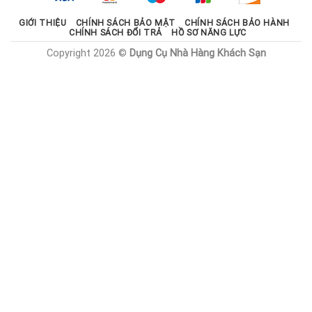
GIỚI THIỆU
CHÍNH SÁCH BẢO MẬT
CHÍNH SÁCH BẢO HÀNH
CHÍNH SÁCH ĐỔI TRẢ
HỒ SƠ NĂNG LỰC
Copyright 2026 ©
Dụng Cụ Nhà Hàng Khách Sạn