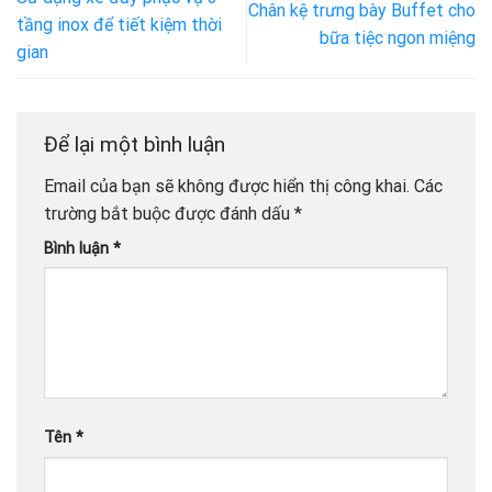
Chân kệ trưng bày Buffet cho
tầng inox để tiết kiệm thời
bữa tiệc ngon miệng
gian
Để lại một bình luận
Email của bạn sẽ không được hiển thị công khai.
Các
trường bắt buộc được đánh dấu
*
Bình luận
*
Tên
*