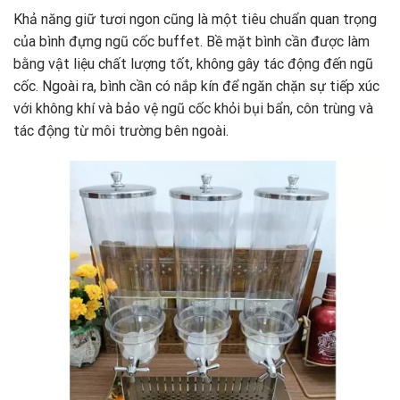
Khả năng giữ tươi ngon cũng là một tiêu chuẩn quan trọng
của bình đựng ngũ cốc buffet. Bề mặt bình cần được làm
bằng vật liệu chất lượng tốt, không gây tác động đến ngũ
cốc. Ngoài ra, bình cần có nắp kín để ngăn chặn sự tiếp xúc
với không khí và bảo vệ ngũ cốc khỏi bụi bẩn, côn trùng và
tác động từ môi trường bên ngoài.