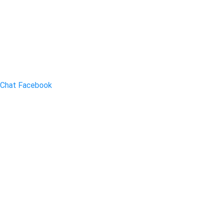
Chat Facebook