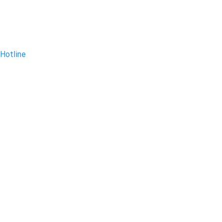
Hotline