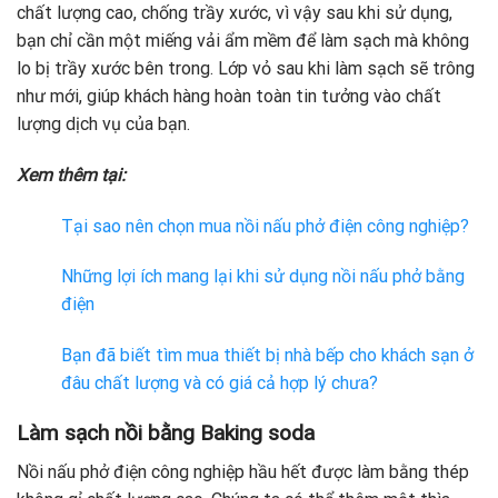
chất lượng cao, chống trầy xước, vì vậy sau khi sử dụng,
bạn chỉ cần một miếng vải ẩm mềm để làm sạch mà không
lo bị trầy xước bên trong. Lớp vỏ sau khi làm sạch sẽ trông
như mới, giúp khách hàng hoàn toàn tin tưởng vào chất
lượng dịch vụ của bạn.
Xem thêm tại:
Tại sao nên chọn mua nồi nấu phở điện công nghiệp?
Những lợi ích mang lại khi sử dụng nồi nấu phở bằng
điện
Bạn đã biết tìm mua thiết bị nhà bếp cho khách sạn ở
đâu chất lượng và có giá cả hợp lý chưa?
Làm sạch nồi bằng Baking soda
Nồi nấu phở điện công nghiệp hầu hết được làm bằng thép