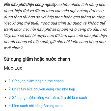
Nồi nấu phở điện công nghiệp
sở hữu nhiều tính năng tiện
dụng, hiện đại và độ an toàn cao nên ngày càng được sử
dụng rộng rãi hơn so với bếp than hoặc gas thông thường.
Việc không thể thiếu trong quá trình sử dụng và không thể
tránh khỏi việc nồi nấu phở sẽ bị bẩn và ố vàng do dầu mỡ.
Vậy, bạn có biết bí quyết nào để làm sạch nồi nấu phở điện
nhanh chóng và hiệu quả, giữ cho nồi luôn sáng bóng như
mới chưa?
Sử dụng giấm hoặc nước chanh
Mục Lục
Sử dụng giấm hoặc nước chanh
Chất tẩy rửa chuyên dụng cho nhà bếp
Sử dụng một miếng vải mềm, ẩm để làm sạch
Làm sạch nồi bằng Baking soda