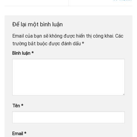
Để lại một bình luận
Email của bạn sẽ không được hiển thị công khai.
Các
trường bắt buộc được đánh dấu
*
Bình luận
*
Tên
*
Email
*