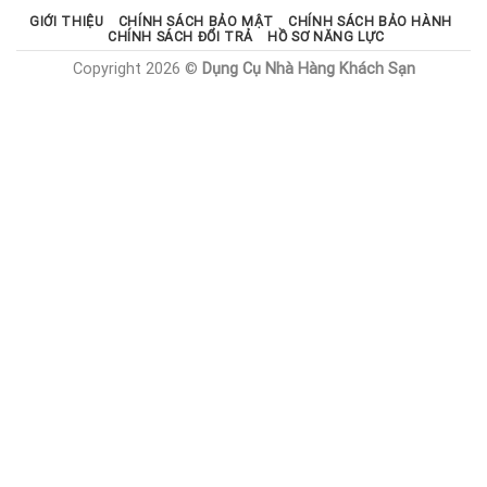
GIỚI THIỆU
CHÍNH SÁCH BẢO MẬT
CHÍNH SÁCH BẢO HÀNH
CHÍNH SÁCH ĐỔI TRẢ
HỒ SƠ NĂNG LỰC
Copyright 2026 ©
Dụng Cụ Nhà Hàng Khách Sạn