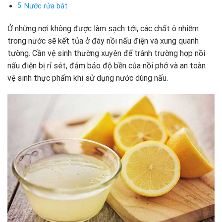
Nước rửa bát
Ở những nơi không được làm sạch tới, các chất ô nhiễm
trong nước sẽ kết tủa ở đáy nồi nấu điện và xung quanh
tường. Cần vệ sinh thường xuyên để tránh trường hợp nồi
nấu điện bị rỉ sét, đảm bảo độ bền của nồi phở và an toàn
vệ sinh thực phẩm khi sử dụng nước dùng nấu.