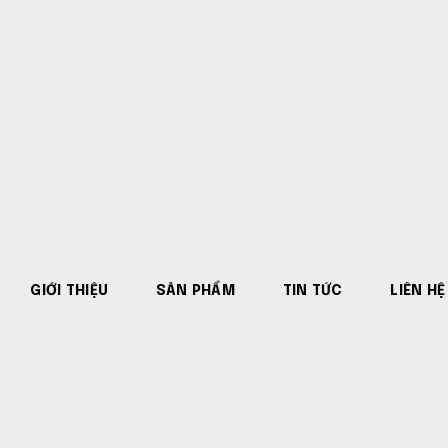
GIỚI THIỆU
SẢN PHẨM
TIN TỨC
LIÊN HỆ