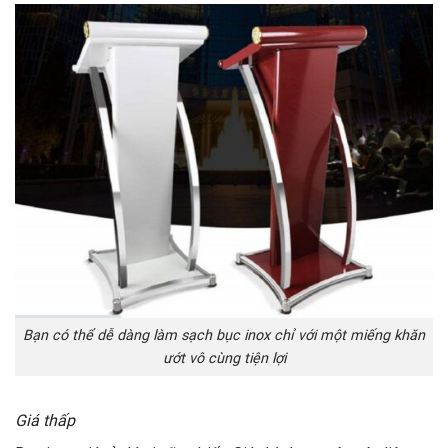
Bạn có thể dễ dàng làm sạch bục inox chỉ với một miếng khăn
ướt vô cùng tiện lợi
Giá thấp