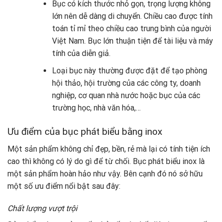
Bục có kích thước nhỏ gọn, trọng lượng không
lớn nên dễ dàng di chuyển. Chiều cao được tính
toán tỉ mỉ theo chiều cao trung bình của người
Việt Nam. Bục lớn thuận tiện để tài liệu và máy
tính của diễn giả.
Loại bục này thường được đặt để tạo phòng
hội thảo, hội trường của các công ty, doanh
nghiệp, cơ quan nhà nước hoặc bục của các
trường học, nhà văn hóa,…
Ưu điểm của bục phát biểu bằng inox
Một sản phẩm không chỉ đẹp, bền, rẻ mà lại có tính tiện ích
cao thì không có lý do gì để từ chối. Bục phát biểu inox là
một sản phẩm hoàn hảo như vậy. Bên cạnh đó nó sở hữu
một số ưu điểm nổi bật sau đây:
Chất lượng vượt trội