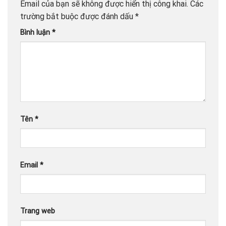
Email của bạn sẽ không được hiển thị công khai.
Các
trường bắt buộc được đánh dấu
*
Bình luận
*
Tên
*
Email
*
Trang web