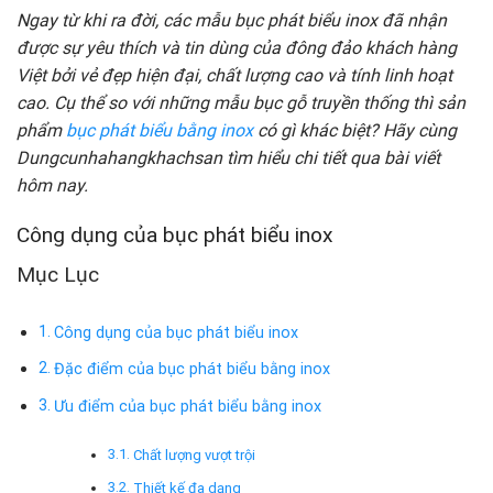
Ngay từ khi ra đời, các mẫu bục phát biểu inox đã nhận
được sự yêu thích và tin dùng của đông đảo khách hàng
Việt bởi vẻ đẹp hiện đại, chất lượng cao và tính linh hoạt
cao. Cụ thể so với những mẫu bục gỗ truyền thống thì sản
phẩm
bục phát biểu bằng inox
có gì khác biệt? Hãy cùng
Dungcunhahangkhachsan tìm hiểu chi tiết qua bài viết
hôm nay.
Công dụng của bục phát biểu inox
Mục Lục
Công dụng của bục phát biểu inox
Đặc điểm của bục phát biểu bằng inox
Ưu điểm của bục phát biểu bằng inox
Chất lượng vượt trội
Thiết kế đa dạng