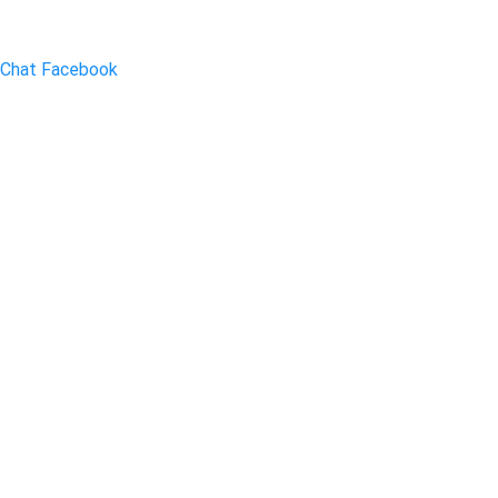
Chat Facebook