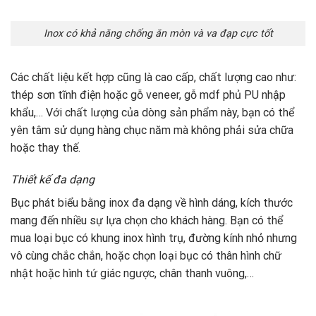
Inox có khả năng chống ăn mòn và va đạp cực tốt
Các chất liệu kết hợp cũng là cao cấp, chất lượng cao như:
thép sơn tĩnh điện hoặc gỗ veneer, gỗ mdf phủ PU nhập
khẩu,… Với chất lượng của dòng sản phẩm này, bạn có thể
yên tâm sử dụng hàng chục năm mà không phải sửa chữa
hoặc thay thế.
Thiết kế đa dạng
Bục phát biểu bằng inox đa dạng về hình dáng, kích thước
mang đến nhiều sự lựa chọn cho khách hàng. Bạn có thể
mua loại bục có khung inox hình trụ, đường kính nhỏ nhưng
vô cùng chắc chắn, hoặc chọn loại bục có thân hình chữ
nhật hoặc hình tứ giác ngược, chân thanh vuông,…