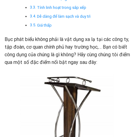
Tính linh hoạt trong sắp xếp
Dễ dàng để làm sạch và duy trì
Giá thấp
Bục phát biểu không phải là vật dụng xa lạ tại các công ty,
tập đoàn, cơ quan chính phủ hay trường học,… Bạn có biết
công dụng của chúng là gì không? Hãy cùng chúng tôi điểm
qua một số đặc điểm nổi bật ngay sau đây: