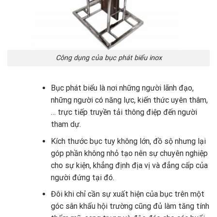
Công dụng của bục phát biểu inox
Bục phát biểu là nơi những người lãnh đạo,
những người có năng lực, kiến ​​thức uyên thâm,
… trực tiếp truyền tải thông điệp đến người
tham dự.
Kích thước bục tuy không lớn, đồ sộ nhưng lại
góp phần không nhỏ tạo nên sự chuyên nghiệp
cho sự kiện, khẳng định địa vị và đẳng cấp của
người đứng tại đó.
Đôi khi chỉ cần sự xuất hiện của bục trên một
góc sân khấu hội trường cũng đủ làm tăng tính