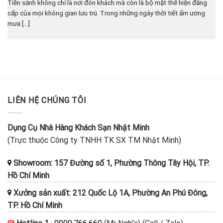
Tiền sảnh không chỉ là nơi đón khách mà còn là bộ mặt thể hiện đẳng
cấp của mọi không gian lưu trú. Trong những ngày thời tiết ẩm ương
mưa [...]
LIÊN HỆ CHÚNG TÔI
Dụng Cụ Nhà Hàng Khách Sạn Nhật Minh
(Trực thuộc Công ty TNHH TK SX TM Nhật Minh)
Showroom: 157 Đường số 1, Phường Thông Tây Hội, TP.
Hồ Chí Minh
Xưởng sản xuất: 212 Quốc Lộ 1A, Phường An Phú Đông,
TP. Hồ Chí Minh