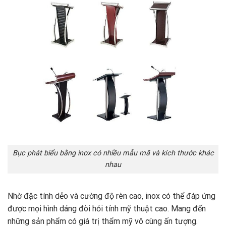
Bục phát biểu bằng inox có nhiều mẫu mã và kích thước khác
nhau
Nhờ đặc tính dẻo và cường độ rèn cao, inox có thể đáp ứng
được mọi hình dáng đòi hỏi tính mỹ thuật cao. Mang đến
những sản phẩm có giá trị thẩm mỹ vô cùng ấn tượng.