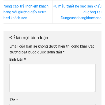
Nâng cao trải nghiệm khách
+8 mẫu thiết kế bục sân khấu
hàng với giường gấp extra
di động tại
bed khách sạn
Dungcunhahangkhachsan
Để lại một bình luận
Email của bạn sẽ không được hiển thị công khai.
Các
trường bắt buộc được đánh dấu
*
Bình luận
*
Tên
*