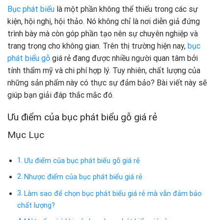
Bục phát biểu
là một phần không thể thiếu trong các sự
kiện, hội nghị, hội thảo. Nó không chỉ là nơi diễn giả đứng
trình bày mà còn góp phần tạo nên sự chuyên nghiệp và
trang trọng cho không gian. Trên thị trường hiện nay,
bục
phát biểu gỗ
giá rẻ đang được nhiều người quan tâm bởi
tính thẩm mỹ và chi phí hợp lý. Tuy nhiên, chất lượng của
những sản phẩm này có thực sự đảm bảo? Bài viết này sẽ
giúp bạn giải đáp thắc mắc đó.
Ưu điểm của bục phát biểu gỗ giá rẻ
Mục Lục
Ưu điểm của bục phát biểu gỗ giá rẻ
Nhược điểm của bục phát biểu giá rẻ
Làm sao để chọn bục phát biểu giá rẻ mà vẫn đảm bảo
chất lượng?