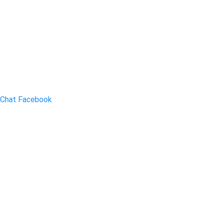
Chat Facebook