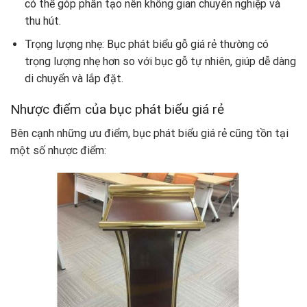
có thể góp phần tạo nên không gian chuyên nghiệp và
thu hút.
Trọng lượng nhẹ: Bục phát biểu gỗ giá rẻ thường có
trọng lượng nhẹ hơn so với bục gỗ tự nhiên, giúp dễ dàng
di chuyển và lắp đặt.
Nhược điểm của bục phát biểu giá rẻ
Bên cạnh những ưu điểm, bục phát biểu giá rẻ cũng tồn tại
một số nhược điểm: