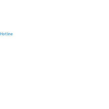
Hotline