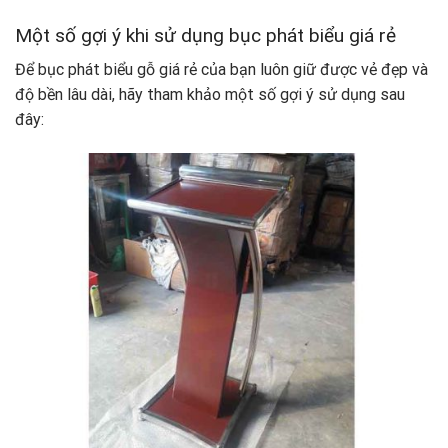
Một số gợi ý khi sử dụng bục phát biểu giá rẻ
Để bục phát biểu gỗ giá rẻ của bạn luôn giữ được vẻ đẹp và
độ bền lâu dài, hãy tham khảo một số gợi ý sử dụng sau
đây: