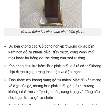
Nhược điểm khi chọn bục phát biểu giá rẻ
Độ bền không cao: Gỗ công nghiệp thường có độ bền
kém hơn gỗ tự nhiên, dễ bị trầy xước, cong vênh, mối
mọt hoặc hư hỏng do tác động của môi trường.
Khả năng chịu lực kém: Bục phát biểu giá rẻ có thể không
chịu được trọng lượng lớn hoặc va đập mạnh.
Tính thẩm mỹ không bằng gỗ tự nhiên: Mặc dù vẫn mang
vẻ đẹp của gỗ, nhưng bục phát biểu gỗ giá rẻ thường
không có được vẻ đẹp tự nhiên, sang trọng và đẳng cấp
như bục làm từ gỗ tự nhiên.