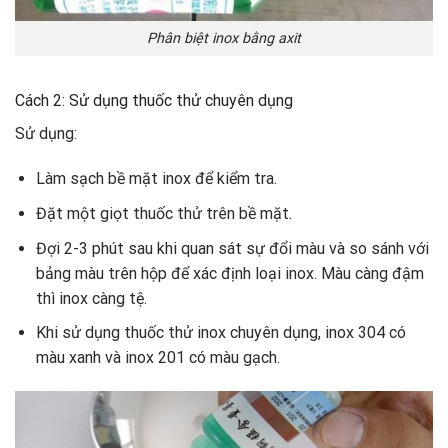
Phân biệt inox bằng axit
Cách 2: Sử dụng thuốc thử chuyên dụng
Sử dụng:
Làm sạch bề mặt inox để kiểm tra.
Đặt một giọt thuốc thử trên bề mặt.
Đợi 2-3 phút sau khi quan sát sự đổi màu và so sánh với
bảng màu trên hộp để xác định loại inox. Màu càng đậm
thì inox càng tệ.
Khi sử dụng thuốc thử inox chuyên dụng, inox 304 có
màu xanh và inox 201 có màu gạch.