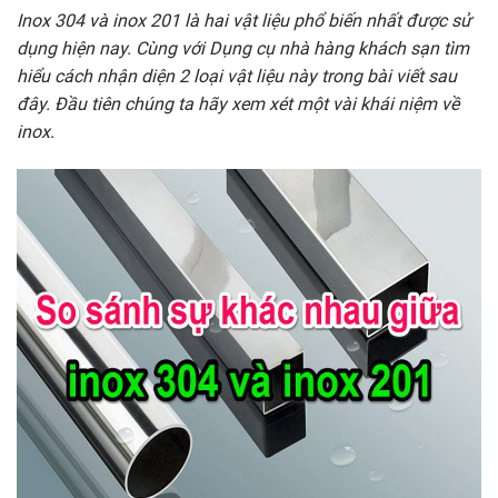
Inox 304 và inox 201 là hai vật liệu phổ biến nhất được sử
dụng hiện nay. Cùng với Dụng cụ nhà hàng khách sạn tìm
hiểu cách nhận diện 2 loại vật liệu này trong bài viết sau
đây. Đầu tiên chúng ta hãy xem xét một vài khái niệm về
inox.