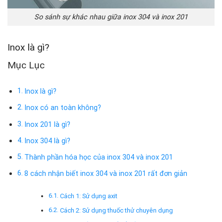
So sánh sự khác nhau giữa inox 304 và inox 201
Inox là gì?
Mục Lục
Inox là gì?
Inox có an toàn không?
Inox 201 là gì?
Inox 304 là gì?
Thành phần hóa học của inox 304 và inox 201
8 cách nhận biết inox 304 và inox 201 rất đơn giản
Cách 1: Sử dụng axit
Cách 2: Sử dụng thuốc thử chuyên dụng