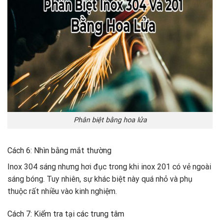
Phân biệt bằng hoa lửa
Cách 6: Nhìn bằng mắt thường
Inox 304 sáng nhưng hơi đục trong khi inox 201 có vẻ ngoài
sáng bóng. Tuy nhiên, sự khác biệt này quá nhỏ và phụ
thuộc rất nhiều vào kinh nghiệm.
Cách 7: Kiểm tra tại các trung tâm