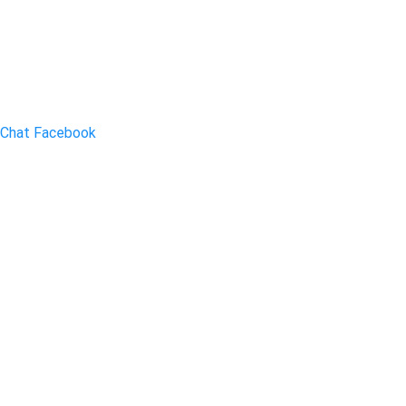
Chat Facebook