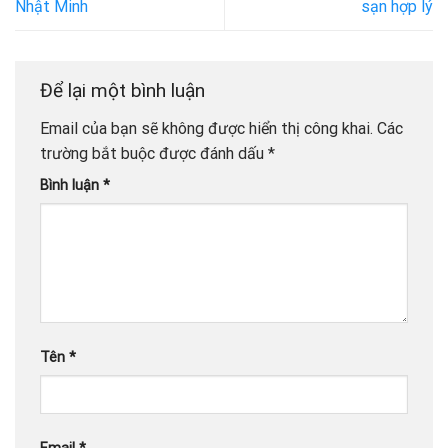
Nhật Minh
sạn hợp lý
Để lại một bình luận
Email của bạn sẽ không được hiển thị công khai.
Các
trường bắt buộc được đánh dấu
*
Bình luận
*
Tên
*