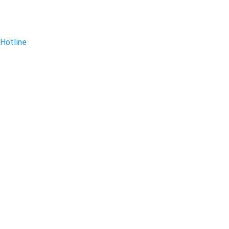
Hotline