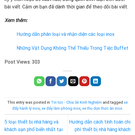
bài viết. Cảm ơn bạn đã dành thời gian để theo dõi bài viết.
Xem thêm:
Hướng dẫn phân loại và nhận diện các loại inox
Những Vật Dụng Không Thể Thiếu Trong Tiệc Buffet
Post Views:
303
This entry was posted in
Tin tức - Chia Sẻ Kinh Nghiệm
and tagged
xe
đẩy hành lý inox
,
xe đẩy làm phòng inox
,
xe thu dọn thức ăn inox
.
5 loại thiết bị nhà hàng và
Hướng dẫn cách tính toán chi
khách sạn phổ biến nhất tại
phí thiết bị nhà hàng khách