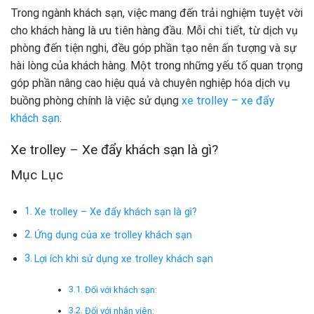
Trong ngành khách sạn, việc mang đến trải nghiệm tuyệt vời
cho khách hàng là ưu tiên hàng đầu. Mỗi chi tiết, từ dịch vụ
phòng đến tiện nghi, đều góp phần tạo nên ấn tượng và sự
hài lòng của khách hàng. Một trong những yếu tố quan trọng
góp phần nâng cao hiệu quả và chuyên nghiệp hóa dịch vụ
buồng phòng chính là việc sử dụng
xe trolley – xe đẩy
khách sạn
.
Xe trolley – Xe đẩy khách sạn là gì?
Mục Lục
Xe trolley – Xe đẩy khách sạn là gì?
Ứng dụng của xe trolley khách sạn
Lợi ích khi sử dụng xe trolley khách sạn
Đối với khách sạn:
Đối với nhân viên: