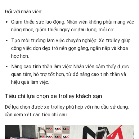
Đối với nhân viên:
Giảm thiểu sức lao động: Nhân viên không phải mang vác
nặng nhọc, giảm thiểu nguy cơ đau lưng, mỏi cơ.
Tạo môi trường làm việc chuyên nghiệp: Xe trolley giúp
công việc dọn dẹp trở nên gọn gàng, ngăn nắp và khoa
học hơn.
Nâng cao tinh thần làm việc: Nhân viên cảm thấy được
quan tâm, hỗ trợ tốt hơn, từ đó nâng cao tinh thần và
hiệu quả làm việc.
Tiêu chí lựa chọn xe trolley khách sạn
Để lựa chọn được xe trolley phù hợp với nhu cầu sử dụng,
cần xem xét các tiêu chí sau: