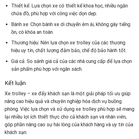
Thiết kế: Lựa chọn xe có thiết kế khoa học, nhiều ngăn
chứa đồ, phù hợp với công việc dọn dẹp.
Bánh xe: Chọn bánh xe di chuyển êm ái, không gây tiếng
ồn, có khóa an toàn.
Thương hiệu: Nên lựa chọn xe trolley của các thương
hiệu uy tín, chất lượng đảm bảo, chế độ bảo hành tốt.
Giá cả: So sánh giá cả của các nhà cung cấp để lựa chọn
sản phẩm phù hợp với ngân sách.
Kết luận
Xe trolley – xe đẩy khách sạn là một giải pháp tối ưu giúp
nâng cao hiệu quả và chuyên nghiệp hóa dịch vụ buồng
phòng. Việc lựa chọn và sử dụng xe trolley phù hợp sẽ mang
lại nhiều lợi ích thiết thực cho cả khách sạn và nhân viên,
góp phần nâng cao sự hài lòng của khách hàng và uy tín của
khách sạn.