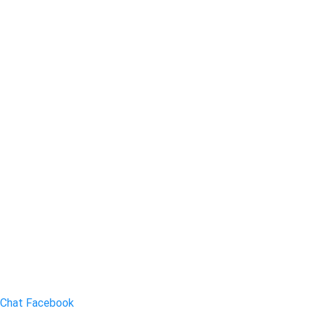
Chat Facebook