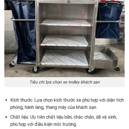
Tiêu chí lựa chọn xe trolley khách sạn
Kích thước: Lựa chọn kích thước xe phù hợp với diện tích
phòng, hành lang, thang máy của khách sạn.
Chất liệu: Ưu tiên chất liệu bền, chắc chắn, dễ vệ sinh,
phù hợp với điều kiện môi trường.