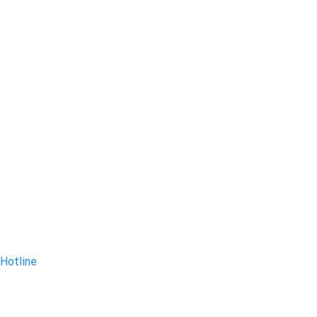
Hotline