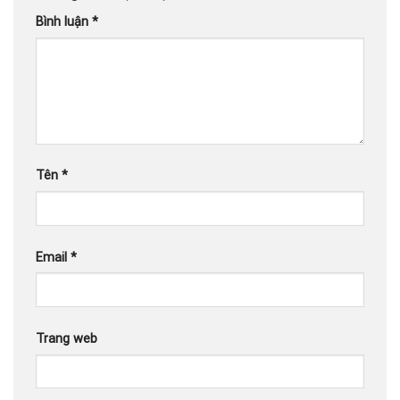
Bình luận
*
Tên
*
Email
*
Trang web