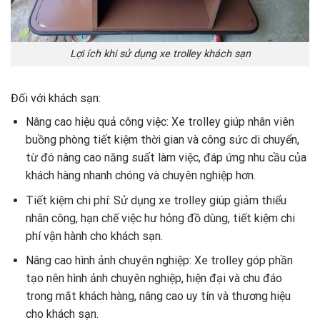
Lợi ích khi sử dụng xe trolley khách sạn
Đối với khách sạn:
Nâng cao hiệu quả công việc: Xe trolley giúp nhân viên
buồng phòng tiết kiệm thời gian và công sức di chuyển,
từ đó nâng cao năng suất làm việc, đáp ứng nhu cầu của
khách hàng nhanh chóng và chuyên nghiệp hơn.
Tiết kiệm chi phí: Sử dụng xe trolley giúp giảm thiểu
nhân công, hạn chế việc hư hỏng đồ dùng, tiết kiệm chi
phí vận hành cho khách sạn.
Nâng cao hình ảnh chuyên nghiệp: Xe trolley góp phần
tạo nên hình ảnh chuyên nghiệp, hiện đại và chu đáo
trong mắt khách hàng, nâng cao uy tín và thương hiệu
cho khách sạn.