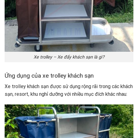
Xe trolley – Xe đẩy khách sạn là gì?
Ứng dụng của xe trolley khách sạn
Xe trolley khách sạn được sử dụng rộng rãi trong các khách
sạn, resort, khu nghỉ dưỡng với nhiều mục đích khác nhau: