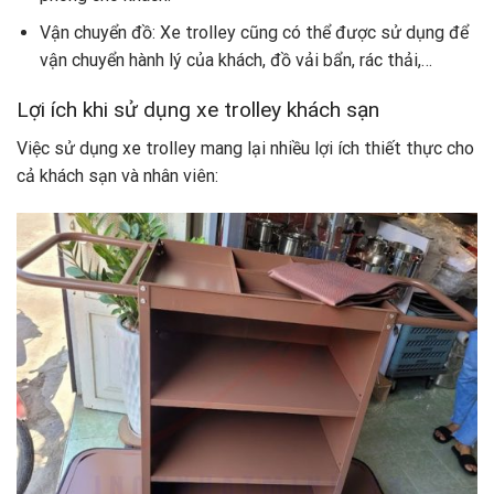
Vận chuyển đồ: Xe trolley cũng có thể được sử dụng để
vận chuyển hành lý của khách, đồ vải bẩn, rác thải,…
Lợi ích khi sử dụng xe trolley khách sạn
Việc sử dụng xe trolley mang lại nhiều lợi ích thiết thực cho
cả khách sạn và nhân viên: