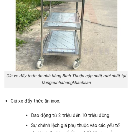
Giá xe đẩy thức ăn nhà hàng Bình Thuận cập nhật mới nhất tại
Dungcunhahangkhachsan
Giá xe đẩy thức ăn inox:
Dao động từ 2 triệu đến 10 triệu đồng.
Sự chênh lệch giá phụ thuộc vào các yếu tố