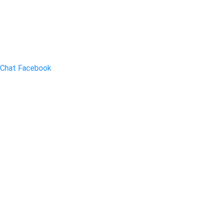
Chat Facebook