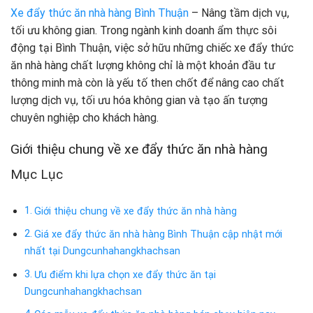
Xe đẩy thức ăn nhà hàng Bình Thuận
– Nâng tầm dịch vụ,
tối ưu không gian. Trong ngành kinh doanh ẩm thực sôi
động tại Bình Thuận, việc sở hữu những chiếc xe đẩy thức
ăn nhà hàng chất lượng không chỉ là một khoản đầu tư
thông minh mà còn là yếu tố then chốt để nâng cao chất
lượng dịch vụ, tối ưu hóa không gian và tạo ấn tượng
chuyên nghiệp cho khách hàng.
Giới thiệu chung về xe đẩy thức ăn nhà hàng
Mục Lục
Giới thiệu chung về xe đẩy thức ăn nhà hàng
Giá xe đẩy thức ăn nhà hàng Bình Thuận cập nhật mới
nhất tại Dungcunhahangkhachsan
Ưu điểm khi lựa chọn xe đẩy thức ăn tại
Dungcunhahangkhachsan