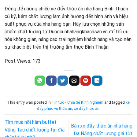
Đừng để những chiếc xe đẩy thức ăn nhà hàng Bình Thuận
cũ kỹ, kém chất lượng làm ảnh hưởng đến hình ảnh và hiệu
suất phục vụ của nhà hàng bạn. Hãy lựa chọn những sản
phẩm chất lượng từ Dungcunhahangkhachsan.vn để tối ưu
hóa không gian, nâng cao trải nghiệm khách hàng và tạo nên
sự khác biệt trên thị trường ẩm thực Bình Thuận.
Post Views:
173
This entry was posted in
Tin tức - Chia Sẻ Kinh Nghiệm
and tagged
xe
đẩy phục vụ thức ăn
,
xe đẩy thức ăn
.
Tìm mua nồi hâm buffet
Bán xe đẩy thức ăn nhà hàng
Vũng Tàu chất lượng tại địa
Đà Nẵng chất lượng giá tốt