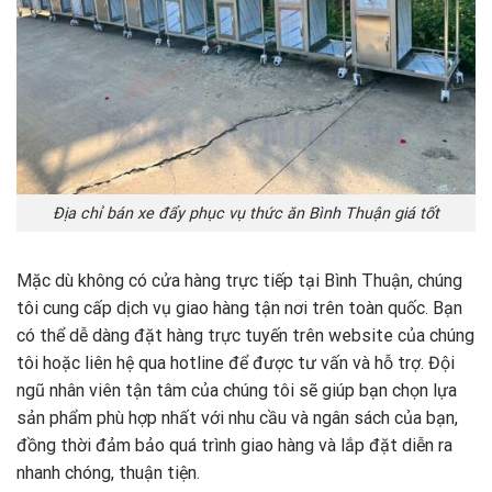
Địa chỉ bán xe đẩy phục vụ thức ăn Bình Thuận giá tốt
Mặc dù không có cửa hàng trực tiếp tại Bình Thuận, chúng
tôi cung cấp dịch vụ giao hàng tận nơi trên toàn quốc. Bạn
có thể dễ dàng đặt hàng trực tuyến trên website của chúng
tôi hoặc liên hệ qua hotline để được tư vấn và hỗ trợ. Đội
ngũ nhân viên tận tâm của chúng tôi sẽ giúp bạn chọn lựa
sản phẩm phù hợp nhất với nhu cầu và ngân sách của bạn,
đồng thời đảm bảo quá trình giao hàng và lắp đặt diễn ra
nhanh chóng, thuận tiện.