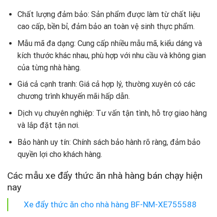
Chất lượng đảm bảo: Sản phẩm được làm từ chất liệu
cao cấp, bền bỉ, đảm bảo an toàn vệ sinh thực phẩm.
Mẫu mã đa dạng: Cung cấp nhiều mẫu mã, kiểu dáng và
kích thước khác nhau, phù hợp với nhu cầu và không gian
của từng nhà hàng.
Giá cả cạnh tranh: Giá cả hợp lý, thường xuyên có các
chương trình khuyến mãi hấp dẫn.
Dịch vụ chuyên nghiệp: Tư vấn tận tình, hỗ trợ giao hàng
và lắp đặt tận nơi.
Bảo hành uy tín: Chính sách bảo hành rõ ràng, đảm bảo
quyền lợi cho khách hàng.
Các mẫu xe đẩy thức ăn nhà hàng bán chạy hiện
nay
Xe đẩy thức ăn cho nhà hàng BF-NM-XE755588