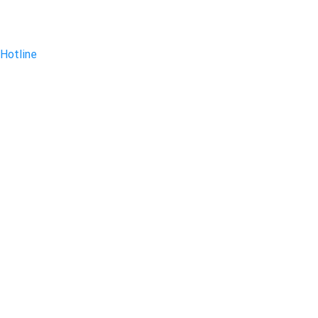
Hotline