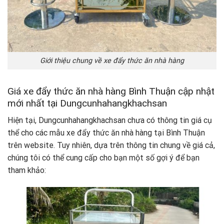
Giới thiệu chung về xe đẩy thức ăn nhà hàng
Giá xe đẩy thức ăn nhà hàng Bình Thuận cập nhật
mới nhất tại Dungcunhahangkhachsan
Hiện tại, Dungcunhahangkhachsan chưa có thông tin giá cụ
thể cho các mẫu xe đẩy thức ăn nhà hàng tại Bình Thuận
trên website. Tuy nhiên, dựa trên thông tin chung về giá cả,
chúng tôi có thể cung cấp cho bạn một số gợi ý để bạn
tham khảo: