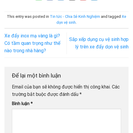
This entry was posted in
Tin tức - Chia Sẻ Kinh Nghiệm
and tagged
Xe
dọn vệ sinh
.
Xe đẩy inox mạ vàng là gì?
Sắp xếp dụng cụ vệ sinh hợp
Có tầm quan trọng như thế
lý trên xe đẩy dọn vệ sinh
nào trong nhà hàng?
Để lại một bình luận
Email của bạn sẽ không được hiển thị công khai.
Các
trường bắt buộc được đánh dấu
*
Bình luận
*