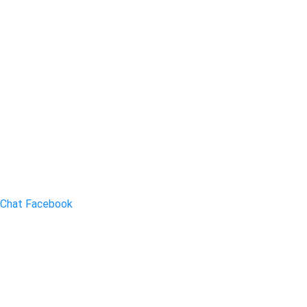
Chat Facebook