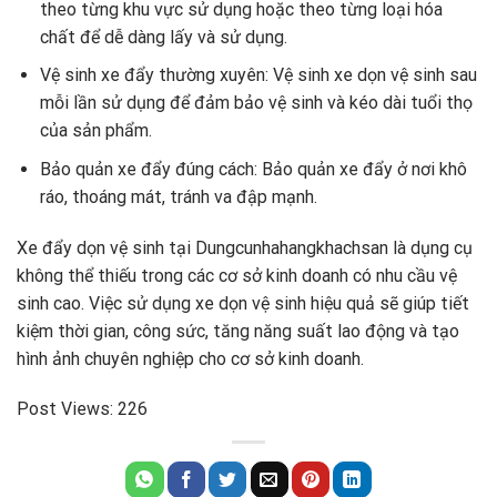
theo từng khu vực sử dụng hoặc theo từng loại hóa
chất để dễ dàng lấy và sử dụng.
Vệ sinh xe đẩy thường xuyên: Vệ sinh xe dọn vệ sinh sau
mỗi lần sử dụng để đảm bảo vệ sinh và kéo dài tuổi thọ
của sản phẩm.
Bảo quản xe đẩy đúng cách: Bảo quản xe đẩy ở nơi khô
ráo, thoáng mát, tránh va đập mạnh.
Xe đẩy dọn vệ sinh tại Dungcunhahangkhachsan là dụng cụ
không thể thiếu trong các cơ sở kinh doanh có nhu cầu vệ
sinh cao. Việc sử dụng xe dọn vệ sinh hiệu quả sẽ giúp tiết
kiệm thời gian, công sức, tăng năng suất lao động và tạo
hình ảnh chuyên nghiệp cho cơ sở kinh doanh.
Post Views:
226