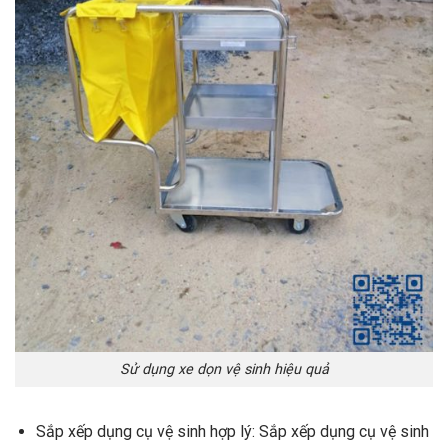
Sử dụng xe dọn vệ sinh hiệu quả
Sắp xếp dụng cụ vệ sinh hợp lý: Sắp xếp dụng cụ vệ sinh