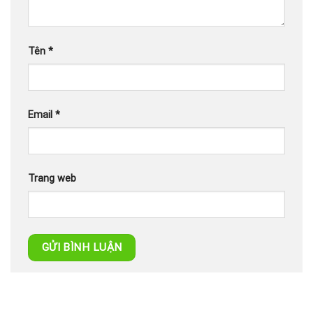
Tên
*
Email
*
Trang web