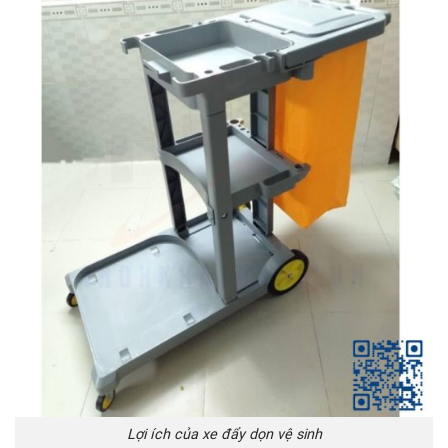
Lợi ích của xe đẩy dọn vệ sinh