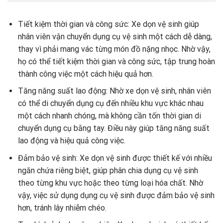
Tiết kiệm thời gian và công sức: Xe dọn vệ sinh giúp
nhân viên vận chuyển dụng cụ vệ sinh một cách dễ dàng,
thay vì phải mang vác từng món đồ nặng nhọc. Nhờ vậy,
họ có thể tiết kiệm thời gian và công sức, tập trung hoàn
thành công việc một cách hiệu quả hơn.
Tăng năng suất lao động: Nhờ xe dọn vệ sinh, nhân viên
có thể di chuyển dụng cụ đến nhiều khu vực khác nhau
một cách nhanh chóng, mà không cần tốn thời gian di
chuyển dụng cụ bằng tay. Điều này giúp tăng năng suất
lao động và hiệu quả công việc.
Đảm bảo vệ sinh: Xe dọn vệ sinh được thiết kế với nhiều
ngăn chứa riêng biệt, giúp phân chia dụng cụ vệ sinh
theo từng khu vực hoặc theo từng loại hóa chất. Nhờ
vậy, việc sử dụng dụng cụ vệ sinh được đảm bảo vệ sinh
hơn, tránh lây nhiễm chéo.