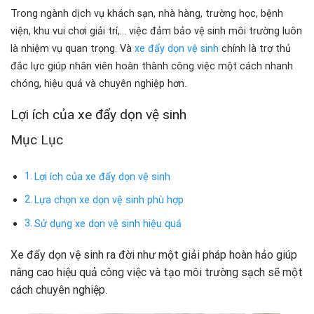
Trong ngành dịch vụ khách sạn, nhà hàng, trường học, bệnh
viện, khu vui chơi giải trí,… việc đảm bảo vệ sinh môi trường luôn
là nhiệm vụ quan trọng. Và
xe đẩy dọn vệ sinh
chính là trợ thủ
đắc lực giúp nhân viên hoàn thành công việc một cách nhanh
chóng, hiệu quả và chuyên nghiệp hơn.
Lợi ích của xe đẩy dọn vệ sinh
Mục Lục
Lợi ích của xe đẩy dọn vệ sinh
Lựa chọn xe dọn vệ sinh phù hợp
Sử dụng xe dọn vệ sinh hiệu quả
Xe đẩy dọn vệ sinh ra đời như một giải pháp hoàn hảo giúp
nâng cao hiệu quả công việc và tạo môi trường sạch sẽ một
cách chuyên nghiệp.