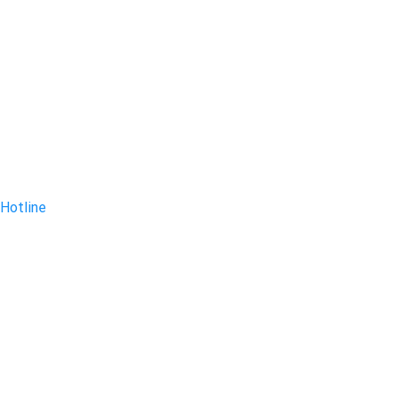
Hotline