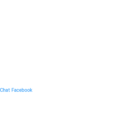
Chat Facebook