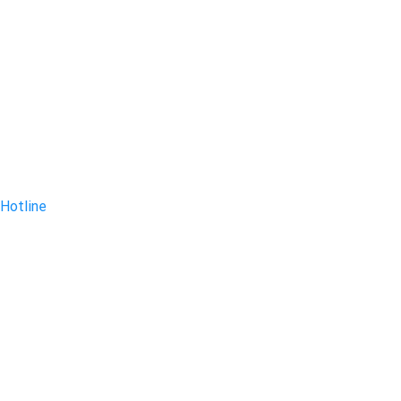
Hotline