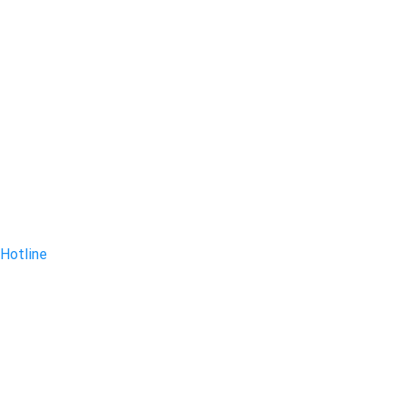
Hotline