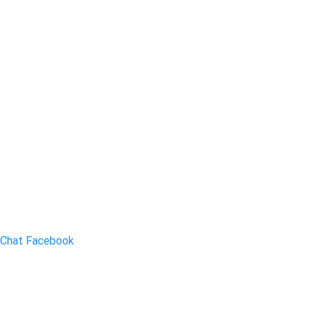
Chat Facebook