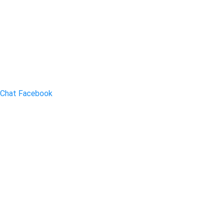
Chat Facebook