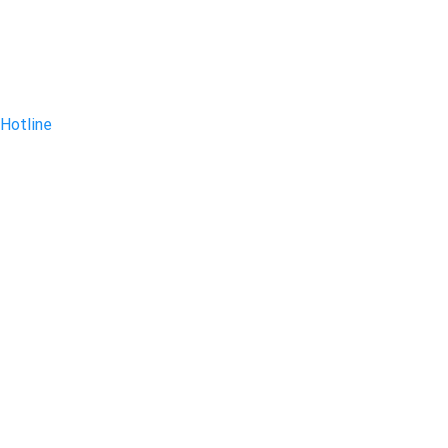
Hotline