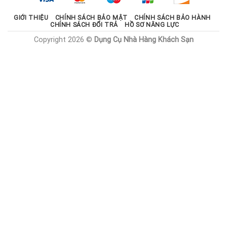
GIỚI THIỆU
CHÍNH SÁCH BẢO MẬT
CHÍNH SÁCH BẢO HÀNH
CHÍNH SÁCH ĐỔI TRẢ
HỒ SƠ NĂNG LỰC
Copyright 2026 ©
Dụng Cụ Nhà Hàng Khách Sạn