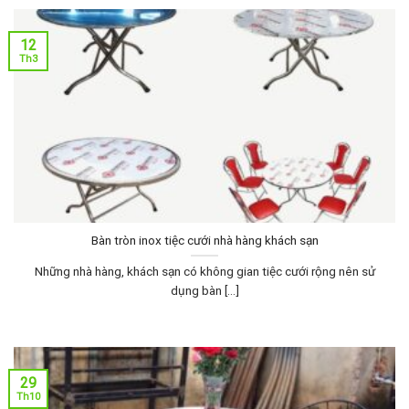
12
Th3
Bàn tròn inox tiệc cưới nhà hàng khách sạn
Những nhà hàng, khách sạn có không gian tiệc cưới rộng nên sử
dụng bàn [...]
29
Th10