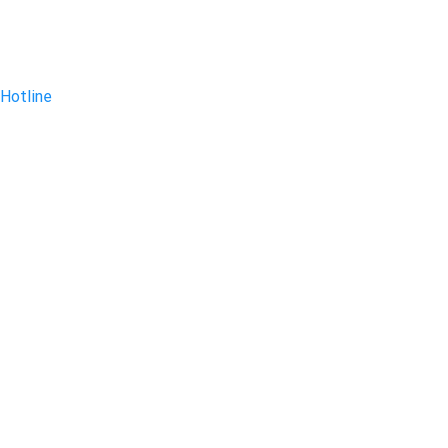
Hotline