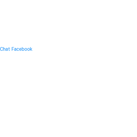
Chat Facebook