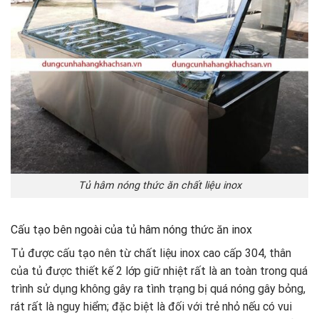
Tủ hâm nóng thức ăn chất liệu inox
Cấu tạo bên ngoài của tủ hâm nóng thức ăn inox
Tủ được cấu tạo nên từ chất liệu inox cao cấp 304, thân
của tủ được thiết kế 2 lớp giữ nhiệt rất là an toàn trong quá
trình sử dụng không gây ra tình trạng bị quá nóng gây bỏng,
rát rất là nguy hiểm; đặc biệt là đối với trẻ nhỏ nếu có vui