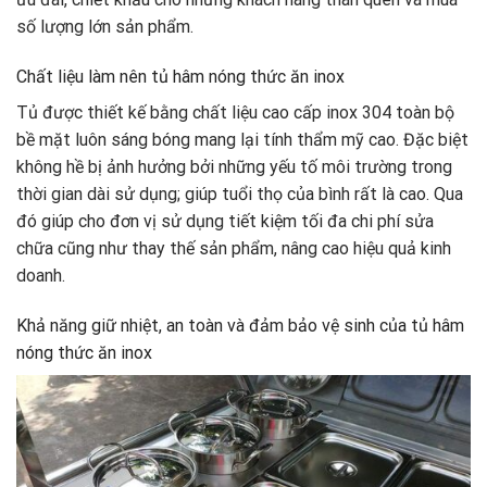
số lượng lớn sản phẩm.
Chất liệu làm nên tủ hâm nóng thức ăn inox
Tủ được thiết kế bằng chất liệu cao cấp inox 304 toàn bộ
bề mặt luôn sáng bóng mang lại tính thẩm mỹ cao. Đặc biệt
không hề bị ảnh hưởng bởi những yếu tố môi trường trong
thời gian dài sử dụng; giúp tuổi thọ của bình rất là cao. Qua
đó giúp cho đơn vị sử dụng tiết kiệm tối đa chi phí sửa
chữa cũng như thay thế sản phẩm, nâng cao hiệu quả kinh
doanh.
Khả năng giữ nhiệt, an toàn và đảm bảo vệ sinh của tủ hâm
nóng thức ăn inox