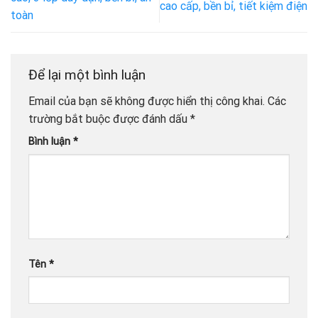
cao cấp, bền bỉ, tiết kiệm điện
toàn
Để lại một bình luận
Email của bạn sẽ không được hiển thị công khai.
Các
trường bắt buộc được đánh dấu
*
Bình luận
*
Tên
*