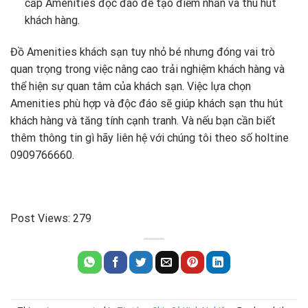
cấp Amenities độc đáo để tạo điểm nhấn và thu hút
khách hàng.
Đồ Amenities khách sạn tuy nhỏ bé nhưng đóng vai trò
quan trọng trong việc nâng cao trải nghiệm khách hàng và
thể hiện sự quan tâm của khách sạn. Việc lựa chọn
Amenities phù hợp và độc đáo sẽ giúp khách sạn thu hút
khách hàng và tăng tính cạnh tranh. Và nếu bạn cần biết
thêm thông tin gì hãy liên hệ với chúng tôi theo số holtine
0909766660.
Post Views:
279