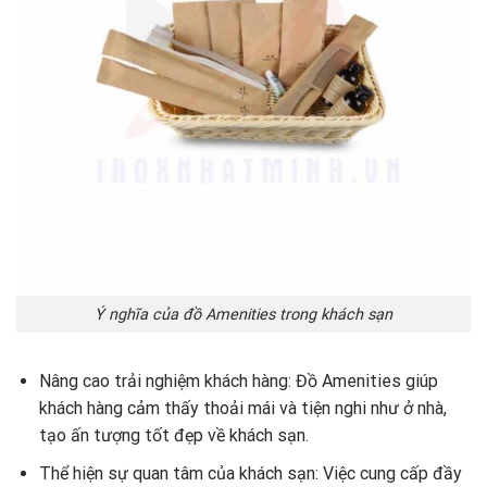
Ý nghĩa của đồ Amenities trong khách sạn
Nâng cao trải nghiệm khách hàng: Đồ Amenities giúp
khách hàng cảm thấy thoải mái và tiện nghi như ở nhà,
tạo ấn tượng tốt đẹp về khách sạn.
Thể hiện sự quan tâm của khách sạn: Việc cung cấp đầy