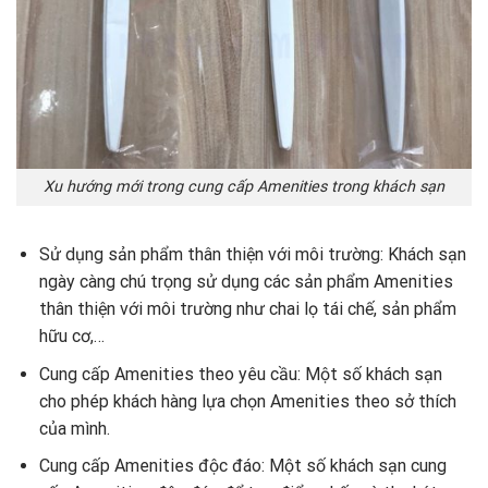
Xu hướng mới trong cung cấp Amenities trong khách sạn
Sử dụng sản phẩm thân thiện với môi trường: Khách sạn
ngày càng chú trọng sử dụng các sản phẩm Amenities
thân thiện với môi trường như chai lọ tái chế, sản phẩm
hữu cơ,…
Cung cấp Amenities theo yêu cầu: Một số khách sạn
cho phép khách hàng lựa chọn Amenities theo sở thích
của mình.
Cung cấp Amenities độc đáo: Một số khách sạn cung