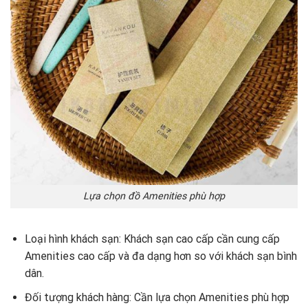
Lựa chọn đồ Amenities phù hợp
Loại hình khách sạn: Khách sạn cao cấp cần cung cấp
Amenities cao cấp và đa dạng hơn so với khách sạn bình
dân.
Đối tượng khách hàng: Cần lựa chọn Amenities phù hợp