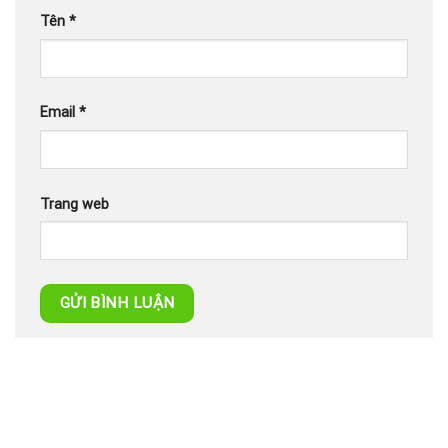
Tên
*
Email
*
Trang web