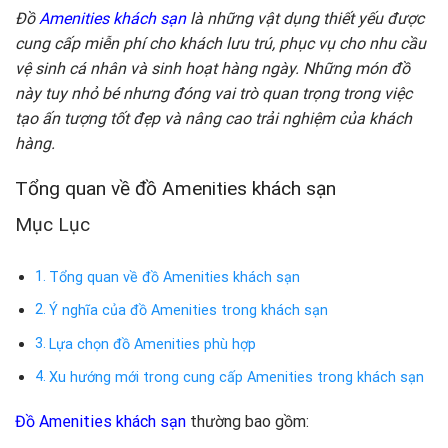
Đồ
Amenities khách sạn
là những vật dụng thiết yếu được
cung cấp miễn phí cho khách lưu trú, phục vụ cho nhu cầu
vệ sinh cá nhân và sinh hoạt hàng ngày. Những món đồ
này tuy nhỏ bé nhưng đóng vai trò quan trọng trong việc
tạo ấn tượng tốt đẹp và nâng cao trải nghiệm của khách
hàng.
Tổng quan về đồ Amenities khách sạn
Mục Lục
Tổng quan về đồ Amenities khách sạn
Ý nghĩa của đồ Amenities trong khách sạn
Lựa chọn đồ Amenities phù hợp
Xu hướng mới trong cung cấp Amenities trong khách sạn
Đồ Amenities khách sạn
thường bao gồm: