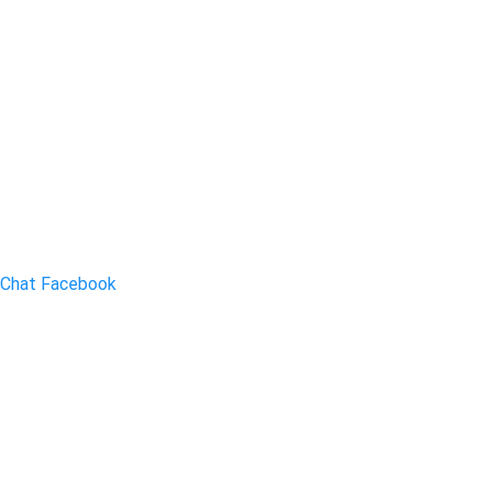
Chat Facebook