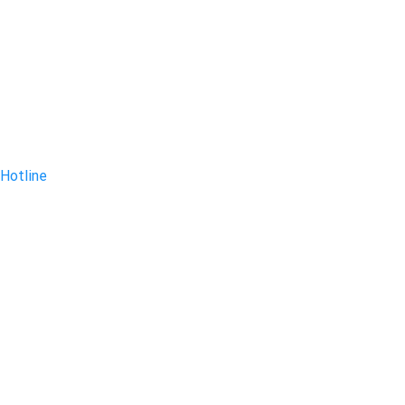
Hotline