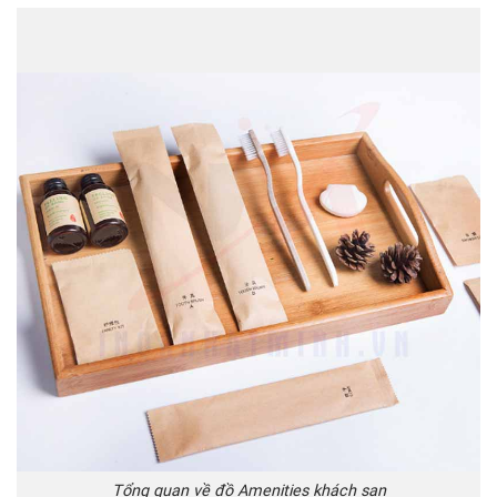
Tổng quan về đồ Amenities khách sạn