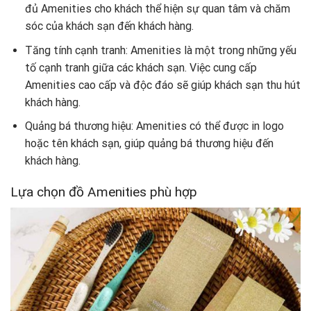
đủ Amenities cho khách thể hiện sự quan tâm và chăm
sóc của khách sạn đến khách hàng.
Tăng tính cạnh tranh: Amenities là một trong những yếu
tố cạnh tranh giữa các khách sạn. Việc cung cấp
Amenities cao cấp và độc đáo sẽ giúp khách sạn thu hút
khách hàng.
Quảng bá thương hiệu: Amenities có thể được in logo
hoặc tên khách sạn, giúp quảng bá thương hiệu đến
khách hàng.
Lựa chọn đồ Amenities phù hợp