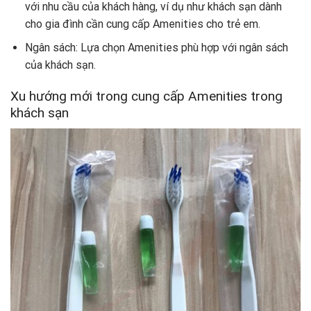
với nhu cầu của khách hàng, ví dụ như khách sạn dành
cho gia đình cần cung cấp Amenities cho trẻ em.
Ngân sách: Lựa chọn Amenities phù hợp với ngân sách
của khách sạn.
Xu hướng mới trong cung cấp Amenities trong
khách sạn