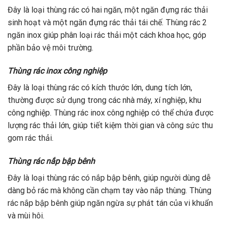
Đây là loại thùng rác có hai ngăn, một ngăn đựng rác thải
sinh hoạt và một ngăn đựng rác thải tái chế. Thùng rác 2
ngăn inox giúp phân loại rác thải một cách khoa học, góp
phần bảo vệ môi trường.
Thùng rác inox công nghiệp
Đây là loại thùng rác có kích thước lớn, dung tích lớn,
thường được sử dụng trong các nhà máy, xí nghiệp, khu
công nghiệp. Thùng rác inox công nghiệp có thể chứa được
lượng rác thải lớn, giúp tiết kiệm thời gian và công sức thu
gom rác thải.
Thùng rác nắp bập bênh
Đây là loại thùng rác có nắp bập bênh, giúp người dùng dễ
dàng bỏ rác mà không cần chạm tay vào nắp thùng. Thùng
rác nắp bập bênh giúp ngăn ngừa sự phát tán của vi khuẩn
và mùi hôi.