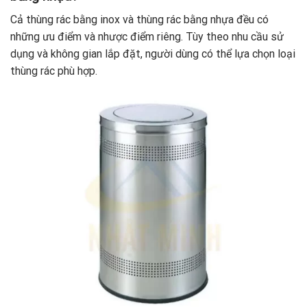
Cả thùng rác bằng inox và thùng rác bằng nhựa đều có
những ưu điểm và nhược điểm riêng. Tùy theo nhu cầu sử
dụng và không gian lắp đặt, người dùng có thể lựa chọn loại
thùng rác phù hợp.