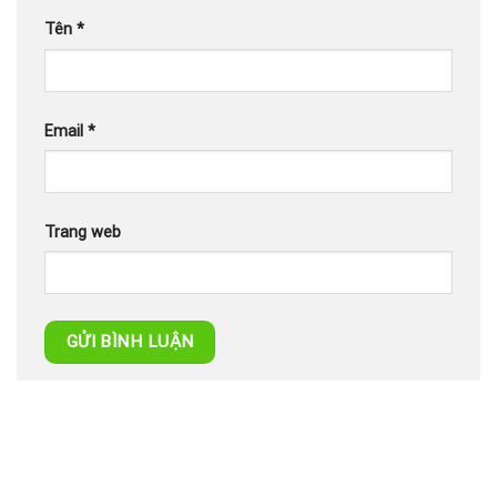
Tên
*
Email
*
Trang web