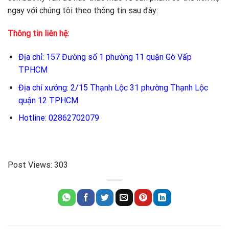
ngay với chúng tôi theo thông tin sau đây:
Thông tin liên hệ:
Địa chỉ: 157 Đường số 1 phường 11 quận Gò Vấp
TPHCM
Địa chỉ xưởng: 2/15 Thạnh Lộc 31 phường Thạnh Lộc
quận 12 TPHCM
Hotline: 02862702079
Post Views:
303