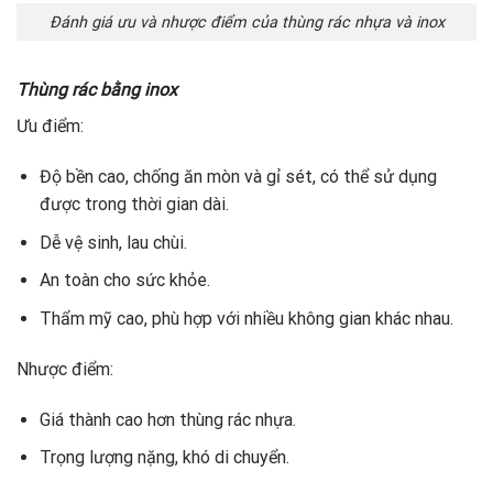
Đánh giá ưu và nhược điểm của thùng rác nhựa và inox
Thùng rác bằng inox
Ưu điểm:
Độ bền cao, chống ăn mòn và gỉ sét, có thể sử dụng
được trong thời gian dài.
Dễ vệ sinh, lau chùi.
An toàn cho sức khỏe.
Thẩm mỹ cao, phù hợp với nhiều không gian khác nhau.
Nhược điểm:
Giá thành cao hơn thùng rác nhựa.
Trọng lượng nặng, khó di chuyển.