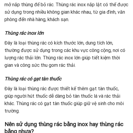
mở nắp thùng để bỏ rác. Thùng rác inox nắp lật có thể được
sử dụng trong nhiều không gian khác nhau, từ gia đình, văn
phòng đến nhà hàng, khách sạn.
Thùng rác inox lớn
Đây là loại thùng rác có kích thước lớn, dung tích lớn,
thường được sử dụng trong các khu vực công cộng, nơi có
lượng rác thải lớn. Thùng rác inox lớn giúp tiết kiệm thời
gian và công sức thu gom rác thải.
Thùng rác có gạt tàn thuốc
Đây là loại thùng rác được thiết kế thêm gạt tàn thuốc,
giúp người hút thuốc dễ dàng bỏ tàn thuốc lá và rác thải
khác. Thùng rác có gạt tàn thuốc giúp giữ vệ sinh cho môi
trường.
Nên sử dụng thùng rác bằng inox hay thùng rác
bằng nhựa?