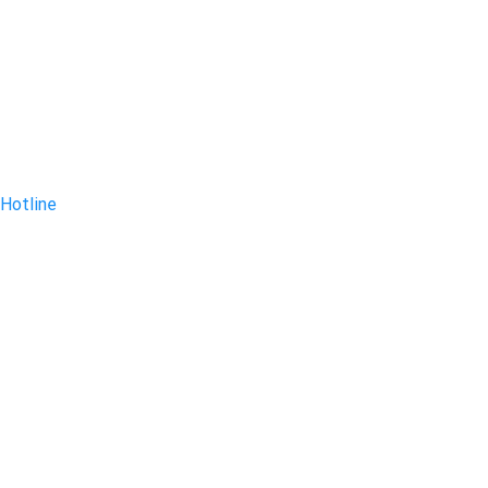
Hotline