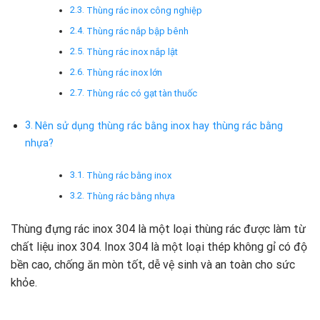
Thùng rác inox công nghiệp
Thùng rác nắp bập bênh
Thùng rác inox nắp lật
Thùng rác inox lớn
Thùng rác có gạt tàn thuốc
Nên sử dụng thùng rác bằng inox hay thùng rác bằng
nhựa?
Thùng rác bằng inox
Thùng rác bằng nhựa
Thùng đựng rác inox 304 là một loại thùng rác được làm từ
chất liệu inox 304. Inox 304 là một loại thép không gỉ có độ
bền cao, chống ăn mòn tốt, dễ vệ sinh và an toàn cho sức
khỏe.