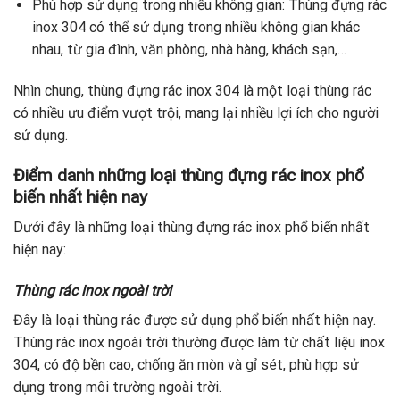
Phù hợp sử dụng trong nhiều không gian: Thùng đựng rác
inox 304 có thể sử dụng trong nhiều không gian khác
nhau, từ gia đình, văn phòng, nhà hàng, khách sạn,…
Nhìn chung, thùng đựng rác inox 304 là một loại thùng rác
có nhiều ưu điểm vượt trội, mang lại nhiều lợi ích cho người
sử dụng.
Điểm danh những loại thùng đựng rác inox phổ
biến nhất hiện nay
Dưới đây là những loại thùng đựng rác inox phổ biến nhất
hiện nay:
Thùng rác inox ngoài trời
Đây là loại thùng rác được sử dụng phổ biến nhất hiện nay.
Thùng rác inox ngoài trời thường được làm từ chất liệu inox
304, có độ bền cao, chống ăn mòn và gỉ sét, phù hợp sử
dụng trong môi trường ngoài trời.