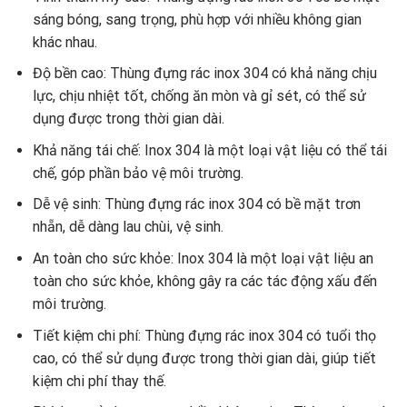
sáng bóng, sang trọng, phù hợp với nhiều không gian
khác nhau.
Độ bền cao: Thùng đựng rác inox 304 có khả năng chịu
lực, chịu nhiệt tốt, chống ăn mòn và gỉ sét, có thể sử
dụng được trong thời gian dài.
Khả năng tái chế: Inox 304 là một loại vật liệu có thể tái
chế, góp phần bảo vệ môi trường.
Dễ vệ sinh: Thùng đựng rác inox 304 có bề mặt trơn
nhẵn, dễ dàng lau chùi, vệ sinh.
An toàn cho sức khỏe: Inox 304 là một loại vật liệu an
toàn cho sức khỏe, không gây ra các tác động xấu đến
môi trường.
Tiết kiệm chi phí: Thùng đựng rác inox 304 có tuổi thọ
cao, có thể sử dụng được trong thời gian dài, giúp tiết
kiệm chi phí thay thế.