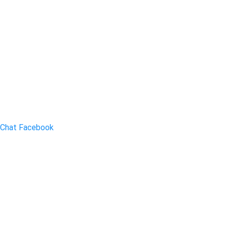
Chat Facebook