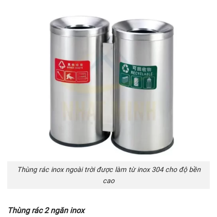
Thùng rác inox ngoài trời được làm từ inox 304 cho độ bền
cao
Thùng rác 2 ngăn inox