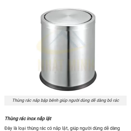
Thùng rác nắp bập bênh giúp người dùng dễ dàng bỏ rác
Thùng rác inox nắp lật
Đây là loại thùng rác có nắp lật, giúp người dùng dễ dàng