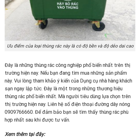
Ưu điểm của loại thùng rác này là có độ bền và độ dẻo dai cao
Đây là những thùng rác công nghiệp phổ biến nhất trên thị
trường hiện nay. Nếu bạn đang tìm mua những sản phẩm
này. Vui lòng tham khảo ý kiến ​​của Dụng cụ nhà hàng khách
sạn ngay lập tức. Đây là một trong những thương hiệu
thùng rác phổ biến nhất. Mà người tiêu dùng lựa chọn trên
thị trường hiện nay. Liên hệ số điện thoại đường dây nóng
0909766660. Để đảm bảo bạn sẽ tìm thấy thùng rác phù
hợp nhất sau khi được tư vấn.
Xem thêm tại đây: