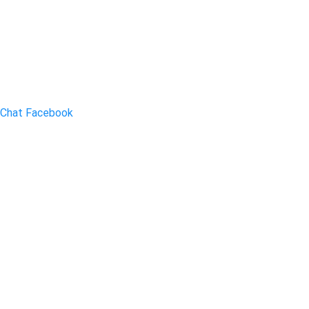
Chat Facebook