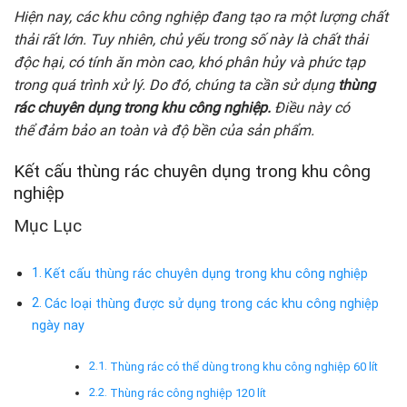
Hiện nay, các khu công nghiệp đang tạo ra một lượng chất
thải rất lớn. Tuy nhiên, chủ yếu trong số này là chất thải
độc hại, có tính ăn mòn cao, khó phân hủy và phức tạp
trong quá trình xử lý. Do đó, chúng ta cần sử dụng
thùng
rác chuyên dụng trong khu công nghiệp.
Điều này có
thể đảm bảo an toàn và độ bền của sản phẩm.
Kết cấu thùng rác chuyên dụng trong khu công
nghiệp
Mục Lục
Kết cấu thùng rác chuyên dụng trong khu công nghiệp
Các loại thùng được sử dụng trong các khu công nghiệp
ngày nay
Thùng rác có thể dùng trong khu công nghiệp 60 lít
Thùng rác công nghiệp 120 lít