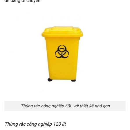
dễ dàng di chuyển.
Thùng rác công nghiệp 60L với thiết kế nhỏ gọn
Thùng rác công nghiệp 120 lít