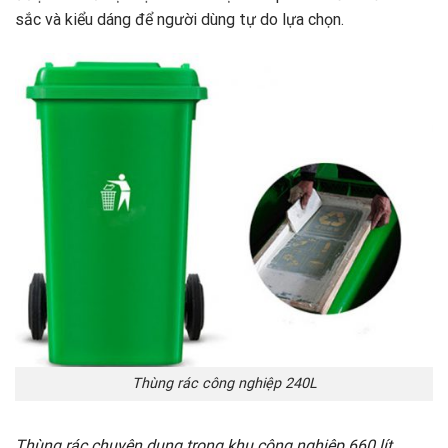
sắc và kiểu dáng để người dùng tự do lựa chọn.
Thùng rác công nghiệp 240L
Thùng rác chuyên dụng trong khu công nghiệp 660 lít