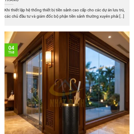
Khi thiết lập hệ thống thiết bị tiền sảnh cao cấp cho các dự án lưu trú,
các chủ đầu tư và giám đốc bộ phận tiền sảnh thường xuyên phải [...]
04
Th8