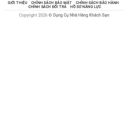
GIỚI THIỆU
CHÍNH SÁCH BẢO MẬT
CHÍNH SÁCH BẢO HÀNH
CHÍNH SÁCH ĐỔI TRẢ
HỒ SƠ NĂNG LỰC
Copyright 2026 ©
Dụng Cụ Nhà Hàng Khách Sạn