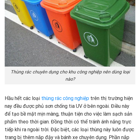
Thùng rác chuyên dụng cho khu công nghiệp nên dùng loại
nào?
Hầu hết các loại
thùng rác công nghiệp
trên thị trường hiện
nay đều được phủ sơn chống tia UV ở bên ngoài. Điều này
để tạo bề mặt mịn màng, thuận tiện cho việc làm sạch sản
phẩm theo thời gian. Đồng thời có thể tránh ánh nắng trực
tiếp khi ra ngoài trời. Đặc biệt, các loại thùng này luôn được
trang bị thêm nắp đậy và bánh xe chuyên dụng. Phần nắp