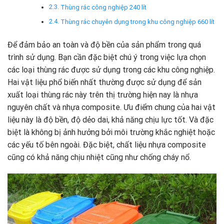
Thùng rác công nghiệp 240 lít
Thùng rác chuyên dụng trong khu công nghiệp 660 lít
Để đảm bảo an toàn và độ bền của sản phẩm trong quá
trình sử dụng. Bạn cần đặc biệt chú ý trong việc lựa chọn
các loại thùng rác được sử dụng trong các khu công nghiệp.
Hai vật liệu phổ biến nhất thường được sử dụng để sản
xuất loại thùng rác này trên thị trường hiện nay là nhựa
nguyên chất và nhựa composite. Ưu điểm chung của hai vật
liệu này là độ bền, độ dẻo dai, khả năng chịu lực tốt. Và đặc
biệt là không bị ảnh hưởng bởi môi trường khắc nghiệt hoặc
các yếu tố bên ngoài. Đặc biệt, chất liệu nhựa composite
cũng có khả năng chịu nhiệt cũng như chống cháy nổ.