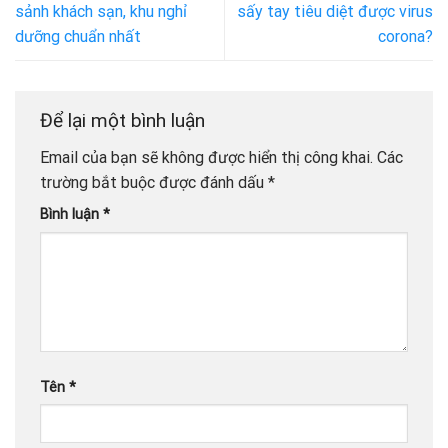
sảnh khách sạn, khu nghỉ
sấy tay tiêu diệt được virus
dưỡng chuẩn nhất
corona?
Để lại một bình luận
Email của bạn sẽ không được hiển thị công khai.
Các
trường bắt buộc được đánh dấu
*
Bình luận
*
Tên
*