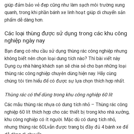
giúp đảm bảo vẻ đẹp cũng như làm sạch môi trường xung
quanh, trong khi phần bánh xe linh hoạt giúp di chuyển sản
phẩm dễ dàng hơn.
Các loại thùng được sử dụng trong các khu công
nghiệp ngày nay
Bạn đang có nhu cầu sử dụng thùng rác công nghiệp nhưng
không biết nên chọn loại dung tích nào? Thì bài viết này
Dụng cụ nhà hàng khách sạn sẽ chia sẻ cho bạn những loại
thùng rác công nghiệp chuyên dùng hiện nay. Hãy cùng
chúng tôi tìm hiểu để có được sự lựa chọn thích hợp nhất.
Thùng rác có thể dùng trong khu công nghiệp 60 lít
Các mẫu thùng rác nhựa có dung tích nhỏ – Thùng rác công
nghiệp 60 lít thích hợp cho các thiết bị trong kho nhà xưởng,
khu công nghiệp có ít người. Mặc dù có dung tích nhỏ,
nhưng thùng rác 60Lvẫn được trang bị đầy đủ 4 bánh xe để