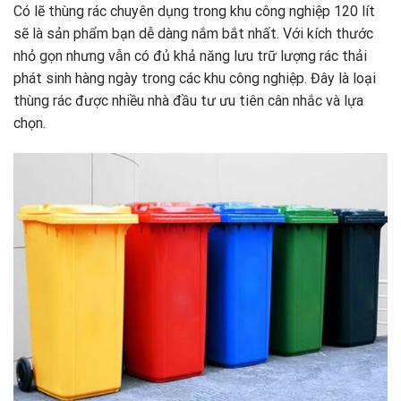
Có lẽ thùng rác chuyên dụng trong khu công nghiệp 120 lít
sẽ là sản phẩm bạn dễ dàng nắm bắt nhất. Với kích thước
nhỏ gọn nhưng vẫn có đủ khả năng lưu trữ lượng rác thải
phát sinh hàng ngày trong các khu công nghiệp. Đây là loại
thùng rác được nhiều nhà đầu tư ưu tiên cân nhắc và lựa
chọn.