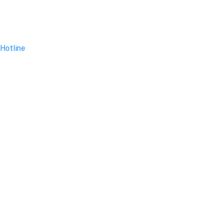
Hotline