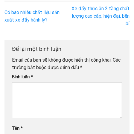
Xe đẩy thức ăn 2 tầng chất
Có bao nhiêu chất liệu sản
lượng cao cấp, hiện đại, bền
xuất xe đẩy hành lý?
bỉ
Để lại một bình luận
Email của bạn sẽ không được hiển thị công khai.
Các
trường bắt buộc được đánh dấu
*
Bình luận
*
Tên
*