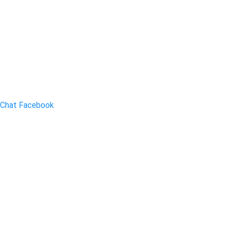
Chat Facebook