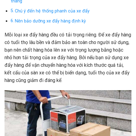
thang
Chú ý đến hệ thống phanh của xe đẩy
Nên bảo dưỡng xe đẩy hàng định kỳ
Mỗi loại xe đẩy hàng đều có tải trọng riêng. Để xe đẩy hàng
có tuổi thọ lâu bền và đảm bảo an toàn cho người sử dụng,
bạn nên chất hàng hóa lên xe với trọng lượng bằng hoặc
nhỏ hơn tải trọng của xe đẩy hàng. Bởi nếu bạn sử dụng xe
đẩy hàng để vận chuyển hàng hóa với kích thước quá tải,
kết cấu của sàn xe có thể bị biến dạng, tuổi thọ của xe đẩy
hàng cũng giảm đi đáng kể.