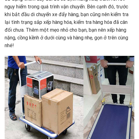
nguy hiểm trong quá trình vận chuyển. Bên cạnh đó, trước
khi bắt đầu di chuyển xe đẩy hàng, bạn cũng nên kiểm tra
lại tình trạng sắp xếp hàng hóa, kiểm tra hàng hóa đã cân
đối chưa. Thêm một mẹo nhỏ cho bạn, bạn nên xếp hàng
nặng, cồng kềnh ở dưới cùng và hàng nhẹ, gọn ở trên cùng
nhé!