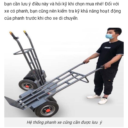
bạn cần lưu ý điều này và hỏi kỹ khi chọn mua nhé! Đối với
xe có phanh, bạn cũng nên kiểm tra kỹ khả năng hoạt động
của phanh trước khi cho xe di chuyển.
Hệ thống phanh xe cũng cần được lưu ý