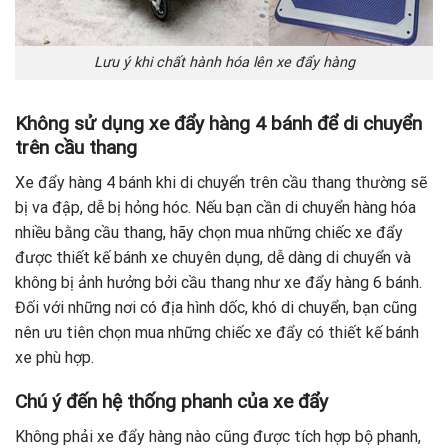
Lưu ý khi chất hành hóa lên xe đẩy hàng
Không sử dụng xe đẩy hàng 4 bánh để di chuyển
trên cầu thang
Xe đẩy hàng 4 bánh khi di chuyển trên cầu thang thường sẽ
bị va đập, dễ bị hỏng hóc. Nếu bạn cần di chuyển hàng hóa
nhiều bằng cầu thang, hãy chọn mua những chiếc xe đẩy
được thiết kế bánh xe chuyên dụng, dễ dàng di chuyển và
không bị ảnh hưởng bởi cầu thang như xe đẩy hàng 6 bánh.
Đối với những nơi có địa hình dốc, khó di chuyển, bạn cũng
nên ưu tiên chọn mua những chiếc xe đẩy có thiết kế bánh
xe phù hợp.
Chú ý đến hệ thống phanh của xe đẩy
Không phải xe đẩy hàng nào cũng được tích hợp bộ phanh,