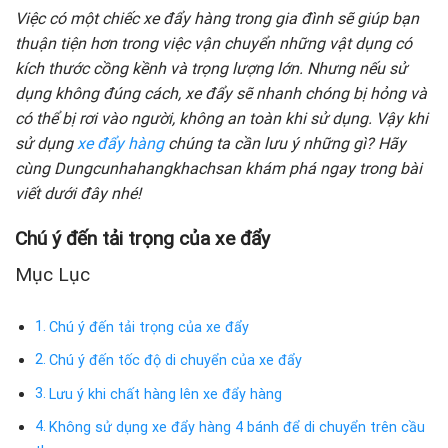
Việc có một chiếc xe đẩy hàng trong gia đình sẽ giúp bạn
thuận tiện hơn trong việc vận chuyển những vật dụng có
kích thước cồng kềnh và trọng lượng lớn. Nhưng nếu sử
dụng không đúng cách, xe đẩy sẽ nhanh chóng bị hỏng và
có thể bị rơi vào người, không an toàn khi sử dụng. Vậy khi
sử dụng
xe đẩy hàng
chúng ta cần lưu ý những gì? Hãy
cùng Dungcunhahangkhachsan khám phá ngay trong bài
viết dưới đây nhé!
Chú ý đến tải trọng của xe đẩy
Mục Lục
Chú ý đến tải trọng của xe đẩy
Chú ý đến tốc độ di chuyển của xe đẩy
Lưu ý khi chất hàng lên xe đẩy hàng
Không sử dụng xe đẩy hàng 4 bánh để di chuyển trên cầu