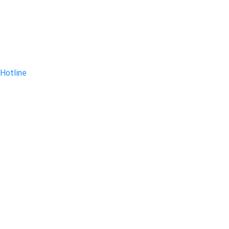
Hotline