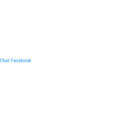
Chat Facebook