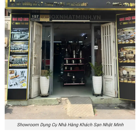
Showroom Dụng Cụ Nhà Hàng Khách Sạn Nhật Minh