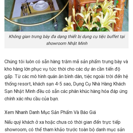
Không gian trưng bày đa dạng thiết bị dụng cụ tiệc buffet tại
showroom Nhật Minh
Chúng tôi luôn có sẵn hàng trăm mã sản phẩm trưng bày và
kho hàng lớn phục vụ tức thời cho các dự án cần tiến độ
gấp. Từ các mô hình quán ăn bình dân, tiệc ngoài trời đến hệ
thống resort, khách sạn 4-5 sao, Dụng Cụ Nhà Hàng Khách
Sạn Nhật Minh đều có sẵn các phân khúc hàng hóa đáp ứng
chính xác nhu cầu của bạn.
Xem Nhanh Danh Mục Sản Phẩm Và Báo Giá
Nếu quý khách ở xa hoặc chưa có thời gian đến trực tiếp
showroom, có thể tham khảo trước toàn bộ danh mục sản