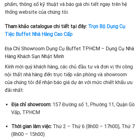
phẩm, thông số kỹ thuật và báo giá chi tiết ngay trên hệ
thống website của chúng tôi.
Tham khảo catalogue chi tiết tại đây:
Trọn Bộ Dụng Cụ
Tiệc Buffet Nhà Hàng Cao Cấp
Địa Chỉ Showroom Dụng Cụ Buffet TPHCM – Dụng Cụ Nhà
Hàng Khách Sạn Nhật Minh
Kính mời quý khách hàng, các chủ đầu tư và đơn vị thi công
nội thất nhà hàng đến trực tiếp văn phòng và showroom
của chúng tôi để nhận báo giá dự án với mức chiết khấu ưu
đãi nhất:
Địa chỉ showroom:
157 Đường số 1, Phường 11, Quận Gò
Vấp, TP.HCM
Thời gian làm việc:
Thứ 2 – Thứ 6 (8h00 – 17h00), Thứ 7
(8h00 – 15h00)