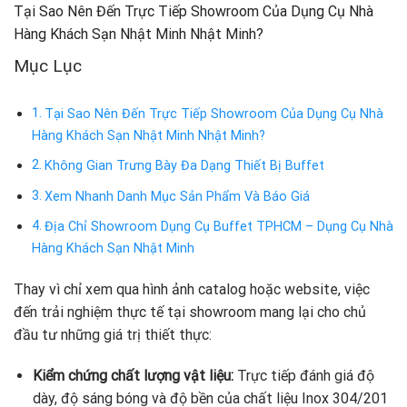
Tại Sao Nên Đến Trực Tiếp Showroom Của Dụng Cụ Nhà
Hàng Khách Sạn Nhật Minh Nhật Minh?
Mục Lục
Tại Sao Nên Đến Trực Tiếp Showroom Của Dụng Cụ Nhà
Hàng Khách Sạn Nhật Minh Nhật Minh?
Không Gian Trưng Bày Đa Dạng Thiết Bị Buffet
Xem Nhanh Danh Mục Sản Phẩm Và Báo Giá
Địa Chỉ Showroom Dụng Cụ Buffet TPHCM – Dụng Cụ Nhà
Hàng Khách Sạn Nhật Minh
Thay vì chỉ xem qua hình ảnh catalog hoặc website, việc
đến trải nghiệm thực tế tại showroom mang lại cho chủ
đầu tư những giá trị thiết thực:
Kiểm chứng chất lượng vật liệu:
Trực tiếp đánh giá độ
dày, độ sáng bóng và độ bền của chất liệu Inox 304/201