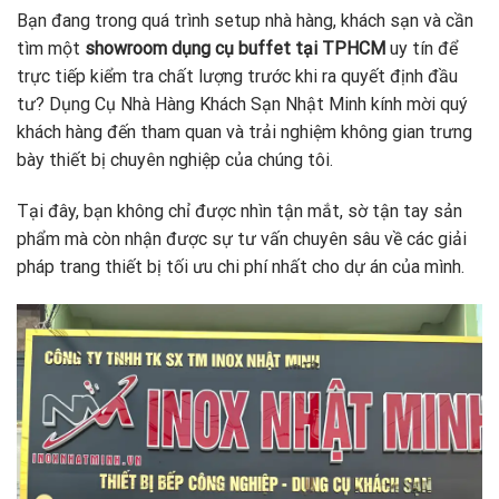
Bạn đang trong quá trình setup nhà hàng, khách sạn và cần
tìm một
showroom dụng cụ buffet tại TPHCM
uy tín để
trực tiếp kiểm tra chất lượng trước khi ra quyết định đầu
tư? Dụng Cụ Nhà Hàng Khách Sạn Nhật Minh kính mời quý
khách hàng đến tham quan và trải nghiệm không gian trưng
bày thiết bị chuyên nghiệp của chúng tôi.
Tại đây, bạn không chỉ được nhìn tận mắt, sờ tận tay sản
phẩm mà còn nhận được sự tư vấn chuyên sâu về các giải
pháp trang thiết bị tối ưu chi phí nhất cho dự án của mình.