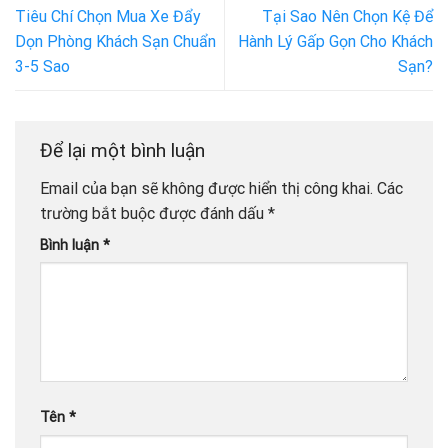
Tiêu Chí Chọn Mua Xe Đẩy
Tại Sao Nên Chọn Kệ Để
Dọn Phòng Khách Sạn Chuẩn
Hành Lý Gấp Gọn Cho Khách
3-5 Sao
Sạn?
Để lại một bình luận
Email của bạn sẽ không được hiển thị công khai.
Các
trường bắt buộc được đánh dấu
*
Bình luận
*
Tên
*