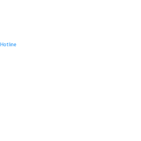
Hotline