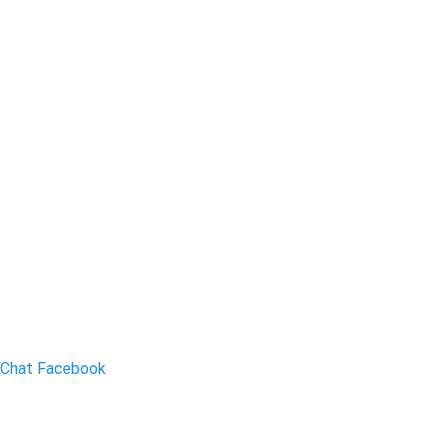
Chat Facebook