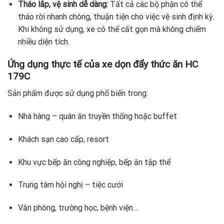
Tháo lắp, vệ sinh dễ dàng:
Tất cả các bộ phận có thể
tháo rời nhanh chóng, thuận tiện cho việc vệ sinh định kỳ.
Khi không sử dụng, xe có thể cất gọn mà không chiếm
nhiều diện tích.
Ứng dụng thực tế của xe dọn đẩy thức ăn HC
179C
Sản phẩm được sử dụng phổ biến trong:
Nhà hàng – quán ăn truyền thống hoặc buffet
Khách sạn cao cấp, resort
Khu vực bếp ăn công nghiệp, bếp ăn tập thể
Trung tâm hội nghị – tiệc cưới
Văn phòng, trường học, bệnh viện…