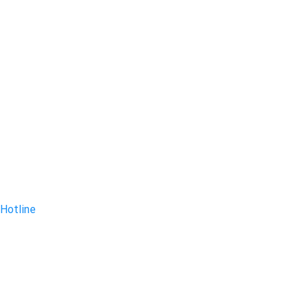
Hotline