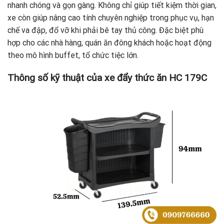
nhanh chóng và gọn gàng. Không chỉ giúp tiết kiệm thời gian,
xe còn giúp nâng cao tính chuyên nghiệp trong phục vụ, hạn
chế va đập, đổ vỡ khi phải bê tay thủ công. Đặc biệt phù
hợp cho các nhà hàng, quán ăn đông khách hoặc hoạt động
theo mô hình buffet, tổ chức tiệc lớn.
Thông số kỹ thuật của xe đẩy thức ăn HC 179C