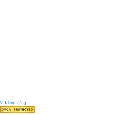
Vị trí cửa hàng