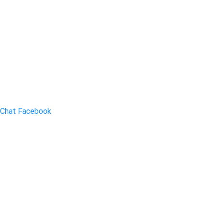
Chat Facebook