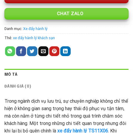
CHAT ZALO
Danh mục:
Xe đẩy hành lý
Thẻ:
xe đẩy hành lý khách sạn
MÔ TẢ
ĐÁNH GIÁ (0)
Trong ngành dịch vụ lưu trú, sự chuyên nghiệp không chỉ thể
hiện ở không gian sang trọng hay thái độ phục vụ tận tâm,
mà còn nằm ở từng chi tiết nhỏ trong quá trình chăm sóc
khách hàng. Một trong những chi tiết quan trọng nhưng đôi
khi lại bị bỏ quên chính là
xe đẩy hành lý TS11X06
. Khi