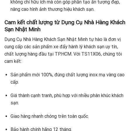
không chỉ hữu ích mà còn góp phần tạo ấn tượng đẹp,
nâng cao hình ảnh thương hiệu khách sạn.
Cam kết chất lượng từ Dụng Cụ Nhà Hàng Khách
Sạn Nhật Minh
Dụng Cụ Nhà Hàng Khách Sạn Nhật Minh tự hào là đơn vị
cung cấp các sản phẩm xe đẩy hành lý khách sạn uy tín,
chất lượng hàng đầu tại TP.HCM. Với TS11X06, chúng tôi
cam kết:
Sản phẩm mới 100%, đúng chất lượng inox mạ vàng cao
cấp.
Giá thành cạnh tranh, phù hợp với nhiều phân khúc khách
sạn.
Giao hàng nhanh chóng trên toàn quốc.
Bảo hành chính hãng 12 tháng.