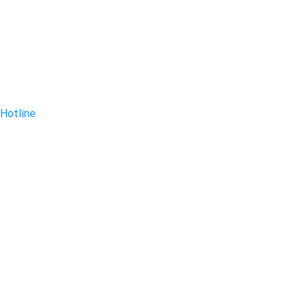
Hotline