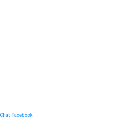
Chat Facebook