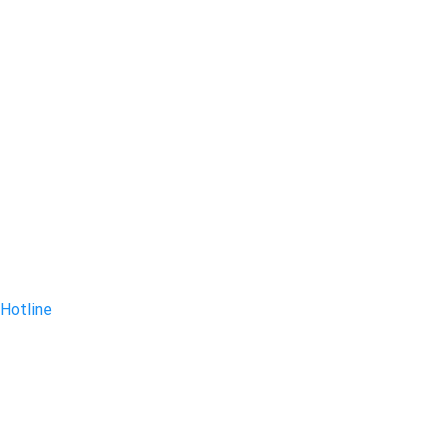
Hotline