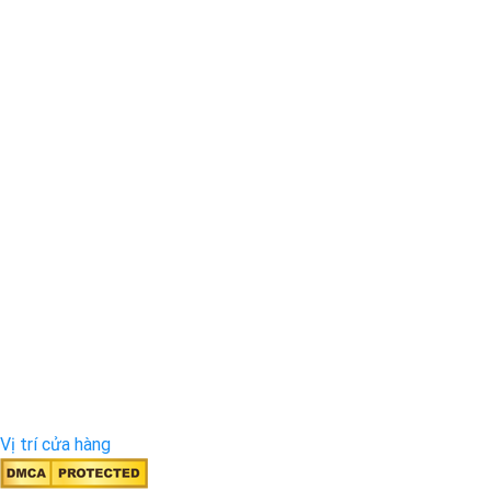
Vị trí cửa hàng