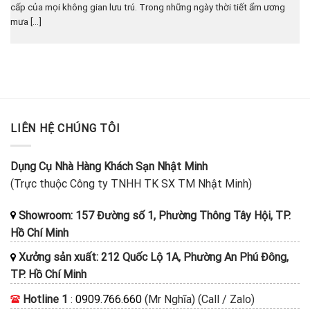
cấp của mọi không gian lưu trú. Trong những ngày thời tiết ẩm ương
mưa [...]
LIÊN HỆ CHÚNG TÔI
Dụng Cụ Nhà Hàng Khách Sạn Nhật Minh
(Trực thuộc Công ty TNHH TK SX TM Nhật Minh)
Showroom: 157 Đường số 1, Phường Thông Tây Hội, TP.
Hồ Chí Minh
Xưởng sản xuất: 212 Quốc Lộ 1A, Phường An Phú Đông,
TP. Hồ Chí Minh
Hotline 1
:
0909.766.660
(Mr Nghĩa) (Call / Zalo)