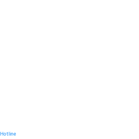
Hotline