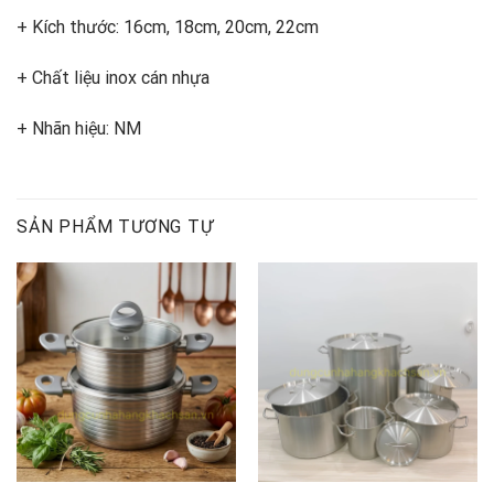
+ Kích thước: 16cm, 18cm, 20cm, 22cm
+ Chất liệu inox cán nhựa
+ Nhãn hiệu: NM
SẢN PHẨM TƯƠNG TỰ