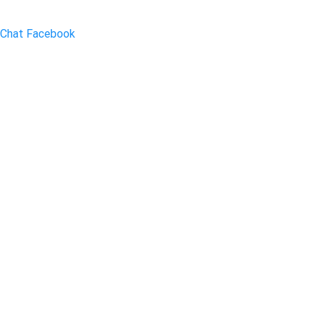
Chat Facebook