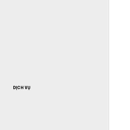
DỊCH VỤ