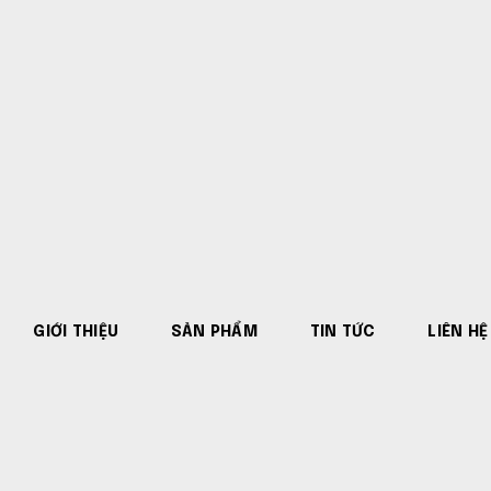
GIỚI THIỆU
SẢN PHẨM
TIN TỨC
LIÊN HỆ