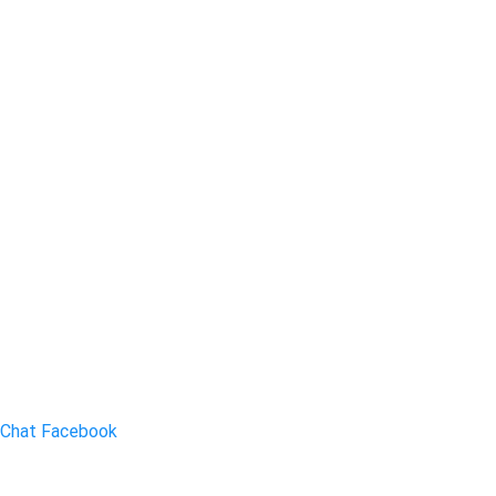
Chat Facebook