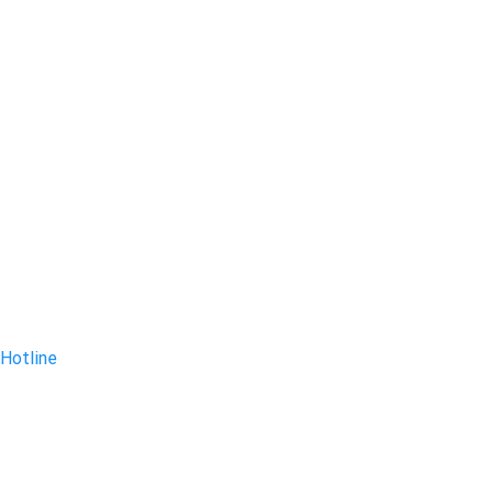
Hotline