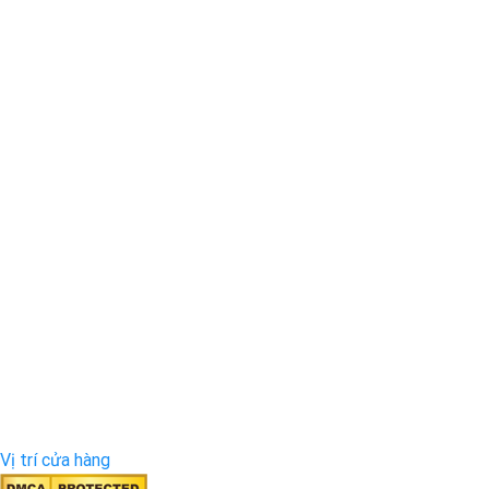
Vị trí cửa hàng