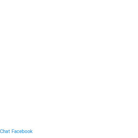
Chat Facebook