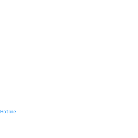
Hotline