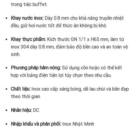
trong tiệc buffet.
Khay nước inox:
Dày 0.8 mm cho khả năng truyền nhiệt
đều, giữ hơi nước tốt để thức ăn không bị khô.
Khay thực phẩm:
Kích thước GN 1/1 x H65 mm, làm từ
inox 304 dày 0.8 mm, đảm bảo độ bền cao và an toàn vệ
sinh.
Phương pháp hâm nóng:
Sử dụng cồn hoặc có thể kết
hợp với bảng điện tiện lợi tùy chọn theo nhu cầu.
Chất liệu:
Inox cao cấp sáng bóng, dễ lau chùi và bền đẹp
theo thời gian.
Nhãn hiệu:
DC
Nhập khẩu và phân phối:
Inox Nhật Minh