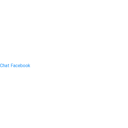
Chat Facebook