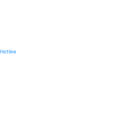
Hotline