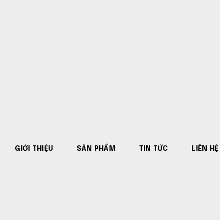
GIỚI THIỆU
SẢN PHẨM
TIN TỨC
LIÊN HỆ