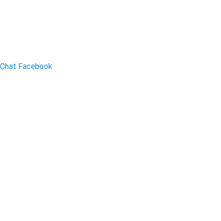
Chat Facebook