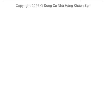
Copyright 2026 ©
Dụng Cụ Nhà Hàng Khách Sạn