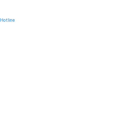
Hotline