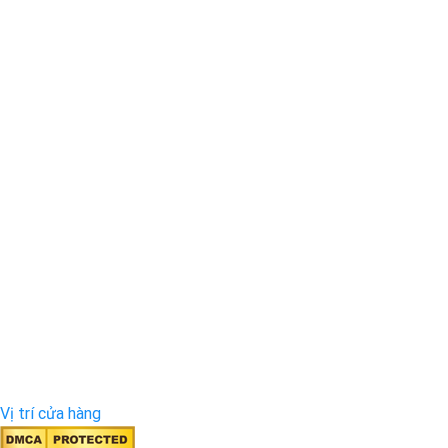
Vị trí cửa hàng