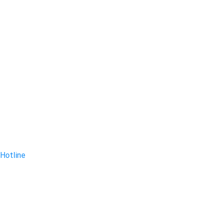
Hotline