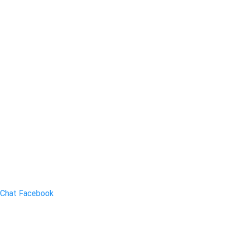
Chat Facebook