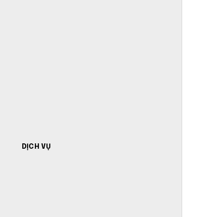
DỊCH VỤ