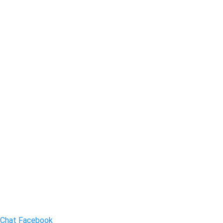
Chat Facebook