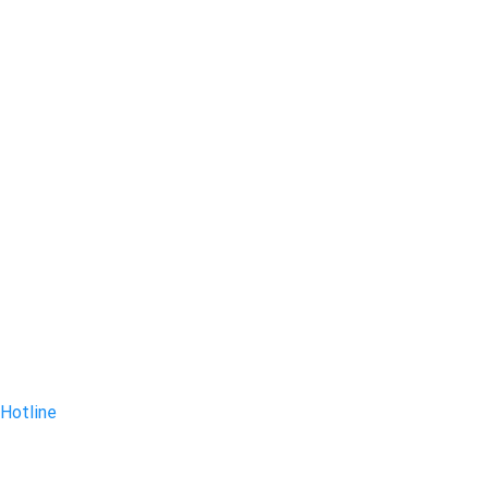
Hotline