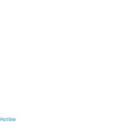
Hotline