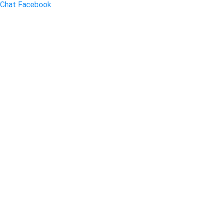
Chat Facebook