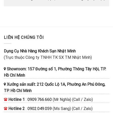
LIÊN HỆ CHÚNG TÔI
Dụng Cụ Nhà Hàng Khách Sạn Nhật Minh
(Trực thuộc Công ty TNHH TK SX TM Nhật Minh)
Showroom: 157 Đường số 1, Phường Thông Tây Hội, TP.
Hồ Chí Minh
Xưởng sản xuất: 212 Quốc Lộ 1A, Phường An Phú Đông,
TP. Hồ Chí Minh
Hotline 1
:
0909.766.660
(Mr Nghĩa) (Call / Zalo)
Hotline 2
:
0902.049.059
(Ms Sang) (Call / Zalo)