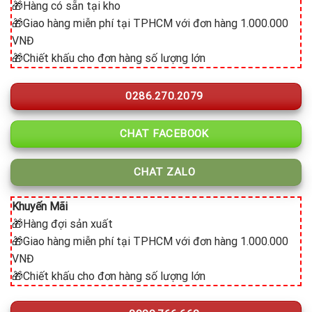
🎁Hàng có sẵn tại kho
🎁Giao hàng miễn phí tại TPHCM với đơn hàng 1.000.000
VNĐ
🎁Chiết khấu cho đơn hàng số lượng lớn
0286.270.2079
CHAT FACEBOOK
CHAT ZALO
Khuyến Mãi
🎁Hàng đợi sản xuất
🎁Giao hàng miễn phí tại TPHCM với đơn hàng 1.000.000
VNĐ
🎁Chiết khấu cho đơn hàng số lượng lớn