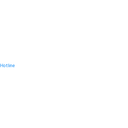
Hotline