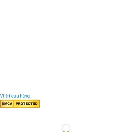
Vị trí cửa hàng