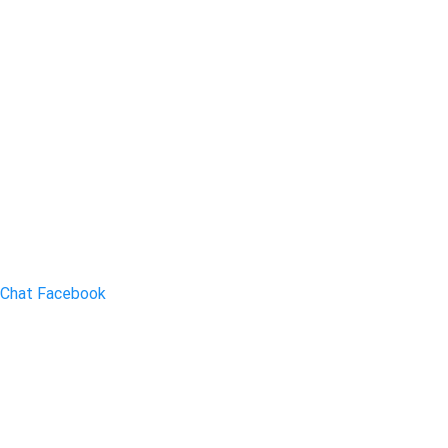
Chat Facebook